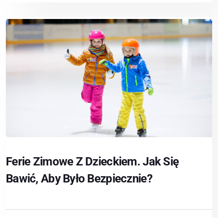
Ferie Zimowe Z Dzieckiem. Jak Się
Bawić, Aby Było Bezpiecznie?