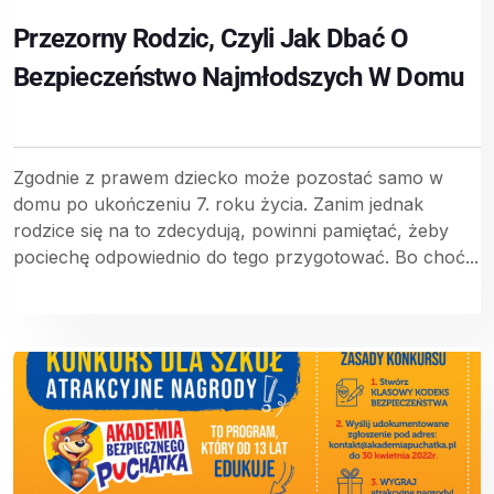
Przezorny Rodzic, Czyli Jak Dbać O
Bezpieczeństwo Najmłodszych W Domu
Zgodnie z prawem dziecko może pozostać samo w
domu po ukończeniu 7. roku życia. Zanim jednak
rodzice się na to zdecydują, powinni pamiętać, żeby
pociechę odpowiednio do tego przygotować. Bo choć...