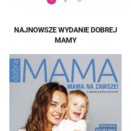
NAJNOWSZE WYDANIE DOBREJ
MAMY