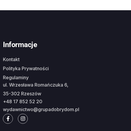
Informacje
Kontakt
Polityka Prywatności
Regulaminy
ul. Wrzesława Romańczuka 6,
35-302 Rzeszów
+48 17 852 52 20
wydawnictwo@grupadobrydom.pl