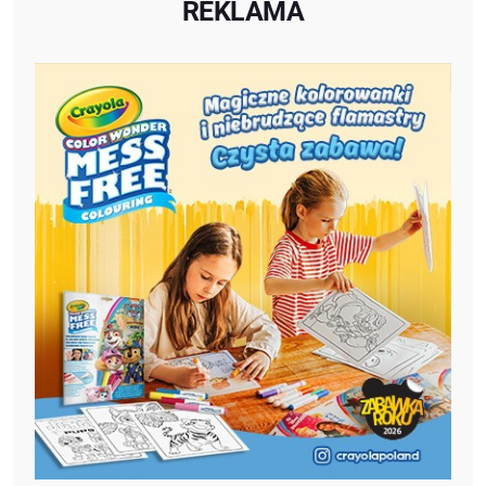
REKLAMA