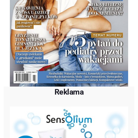
Reklama