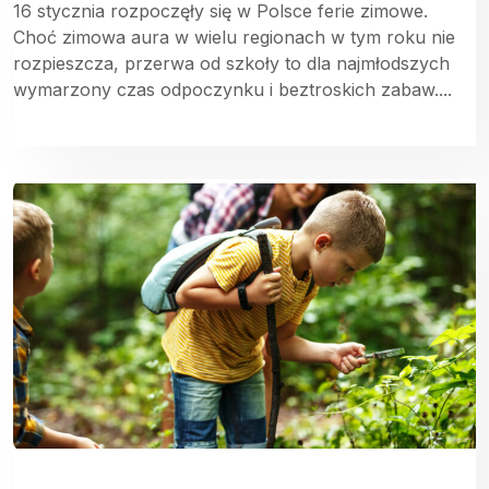
16 stycznia rozpoczęły się w Polsce ferie zimowe.
Choć zimowa aura w wielu regionach w tym roku nie
rozpieszcza, przerwa od szkoły to dla najmłodszych
wymarzony czas odpoczynku i beztroskich zabaw....