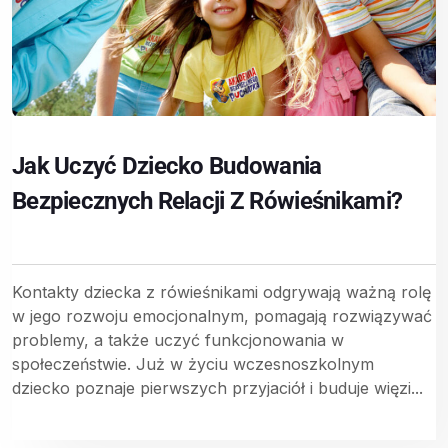
Jak Uczyć Dziecko Budowania
Bezpiecznych Relacji Z Rówieśnikami?
Kontakty dziecka z rówieśnikami odgrywają ważną rolę
w jego rozwoju emocjonalnym, pomagają rozwiązywać
problemy, a także uczyć funkcjonowania w
społeczeństwie. Już w życiu wczesnoszkolnym
dziecko poznaje pierwszych przyjaciół i buduje więzi...