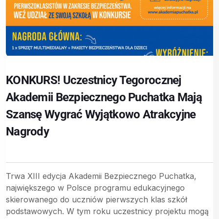
KONKURS! Uczestnicy Tegorocznej
Akademii Bezpiecznego Puchatka Mają
Szansę Wygrać Wyjątkowo Atrakcyjne
Nagrody
Trwa XIII edycja Akademii Bezpiecznego Puchatka,
największego w Polsce programu edukacyjnego
skierowanego do uczniów pierwszych klas szkół
podstawowych. W tym roku uczestnicy projektu mogą