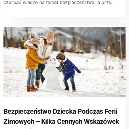
czerpać wiedzę na temat bezpieczeństwa, a przy...
Bezpieczeństwo Dziecka Podczas Ferii
Zimowych – Kilka Cennych Wskazówek