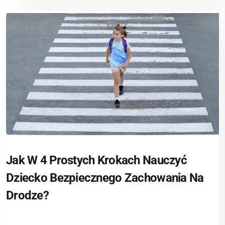
Jak W 4 Prostych Krokach Nauczyć
Dziecko Bezpiecznego Zachowania Na
Drodze?