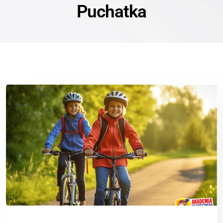
Puchatka