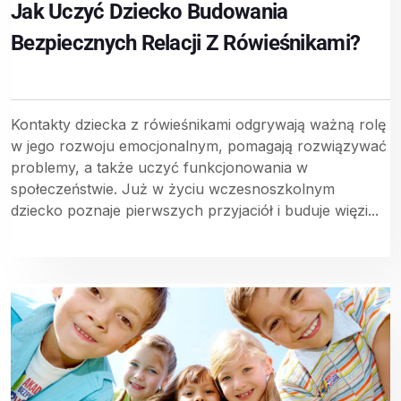
Jak Uczyć Dziecko Budowania
Bezpiecznych Relacji Z Rówieśnikami?
Kontakty dziecka z rówieśnikami odgrywają ważną rolę
w jego rozwoju emocjonalnym, pomagają rozwiązywać
problemy, a także uczyć funkcjonowania w
społeczeństwie. Już w życiu wczesnoszkolnym
dziecko poznaje pierwszych przyjaciół i buduje więzi...