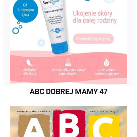
ABC DOBREJ MAMY 47