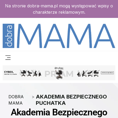
Na stronie dobra-mama.pl mogą występować wpisy o
charakterze reklamowym.
AKADEMIA BEZPIECZNEGO
DOBRA
>
PUCHATKA
MAMA
Akademia Bezpiecznego