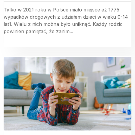
Tylko w 2021 roku w Polsce miało miejsce aż 1775
wypadków drogowych z udziałem dzieci w wieku 0-14
lat1. Wielu z nich można było uniknąć. Każdy rodzic
powinien pamiętać, że zanim...