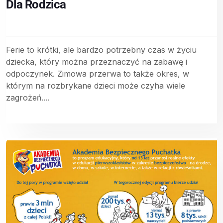
Dla Rodzica
Ferie to krótki, ale bardzo potrzebny czas w życiu
dziecka, który można przeznaczyć na zabawę i
odpoczynek. Zimowa przerwa to także okres, w
którym na rozbrykane dzieci może czyha wiele
zagrożeń....