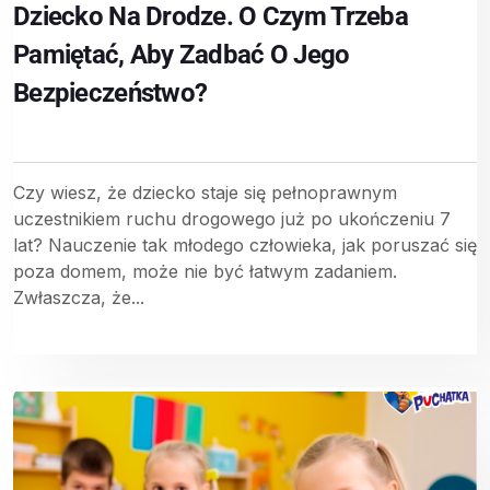
Dziecko Na Drodze. O Czym Trzeba
Pamiętać, Aby Zadbać O Jego
Bezpieczeństwo?
Czy wiesz, że dziecko staje się pełnoprawnym
uczestnikiem ruchu drogowego już po ukończeniu 7
lat? Nauczenie tak młodego człowieka, jak poruszać się
poza domem, może nie być łatwym zadaniem.
Zwłaszcza, że...