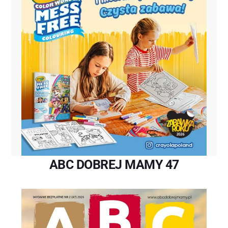
ABC DOBREJ MAMY 47