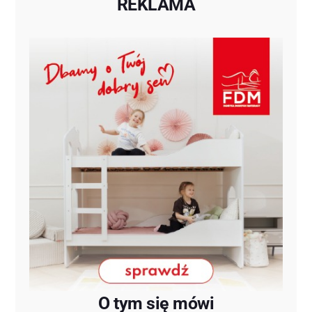
REKLAMA
O tym się mówi