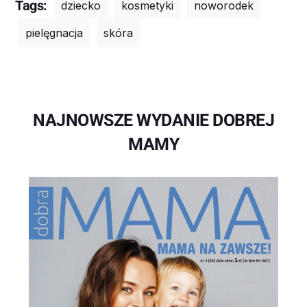
Tags:
dziecko
kosmetyki
noworodek
pielęgnacja
skóra
NAJNOWSZE WYDANIE DOBREJ
MAMY