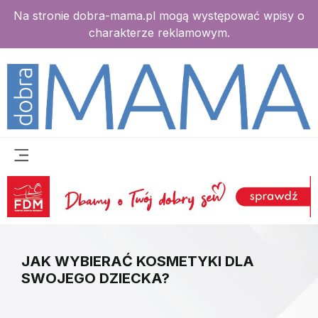
Na stronie dobra-mama.pl mogą występować wpisy o
charakterze reklamowym.
JAK WYBIERAĆ KOSMETYKI DLA
SWOJEGO DZIECKA?