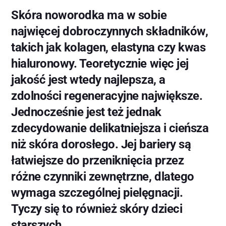
Skóra noworodka ma w sobie
najwięcej dobroczynnych składników,
takich jak kolagen, elastyna czy kwas
hialuronowy. Teoretycznie więc jej
jakość jest wtedy najlepsza, a
zdolności regeneracyjne największe.
Jednocześnie jest też jednak
zdecydowanie delikatniejsza i cieńsza
niż skóra dorosłego. Jej bariery są
łatwiejsze do przeniknięcia przez
różne czynniki zewnętrzne, dlatego
wymaga szczególnej pielęgnacji.
Tyczy się to również skóry dzieci
starszych.