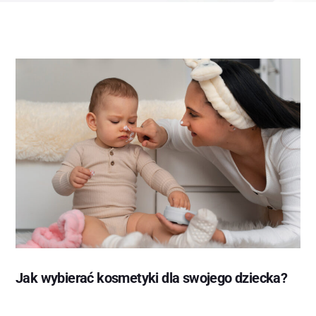
Jak wybierać kosmetyki dla swojego dziecka?