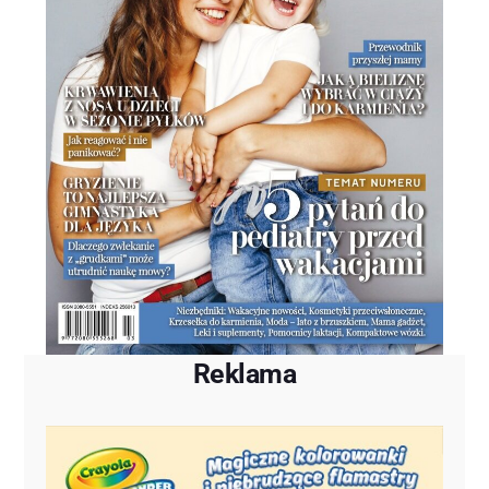
Reklama