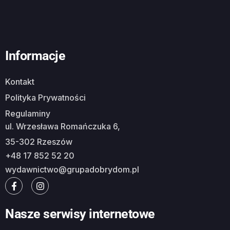
Informacje
Kontakt
Polityka Prywatności
Regulaminy
ul. Wrzesława Romańczuka 6,
35-302 Rzeszów
+48 17 852 52 20
wydawnictwo@grupadobrydom.pl
Nasze serwisy internetowe