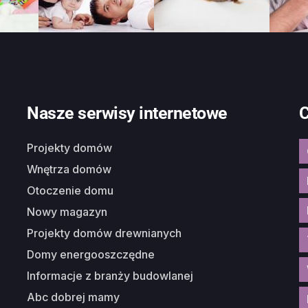
Nasze serwisy internetowe
C
Projekty domów
Wnętrza domów
Otoczenie domu
Nowy magazyn
Projekty domów drewnianych
Domy energooszczędne
Informacje z branży budowlanej
Abc dobrej mamy