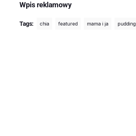
Wpis reklamowy
Tags:
chia
featured
mama i ja
pudding