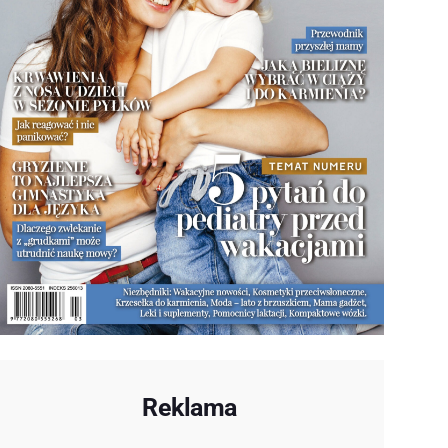
Reklama