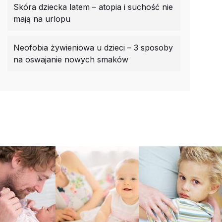
Skóra dziecka latem – atopia i suchość nie
mają na urlopu
Neofobia żywieniowa u dzieci – 3 sposoby
na oswajanie nowych smaków