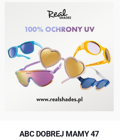
ABC DOBREJ MAMY 47