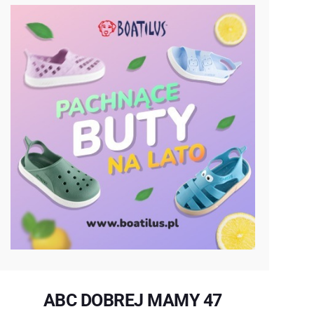
ABC DOBREJ MAMY 47