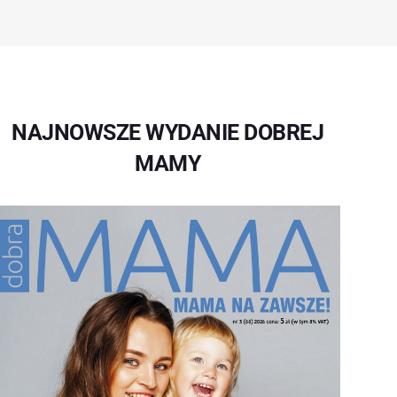
NAJNOWSZE WYDANIE DOBREJ
MAMY