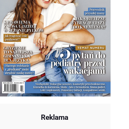
Reklama