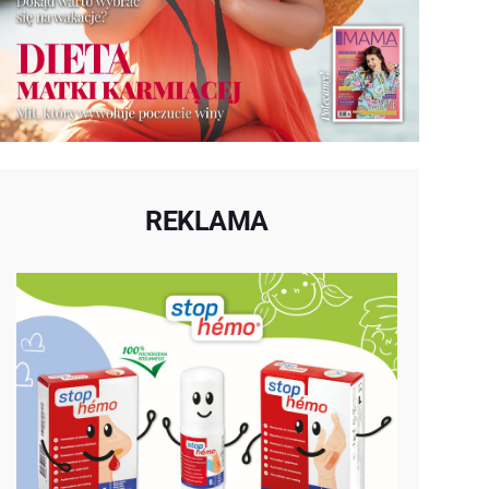
REKLAMA