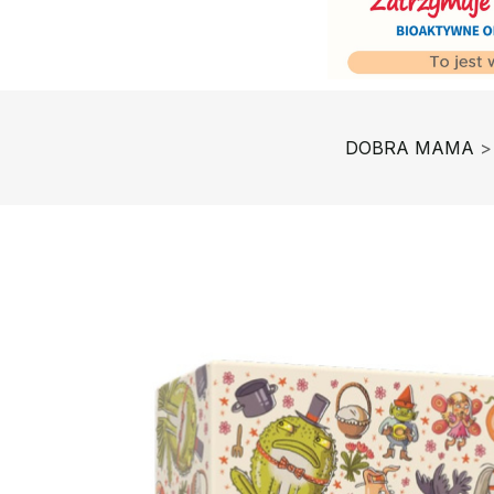
DOBRA MAMA
>