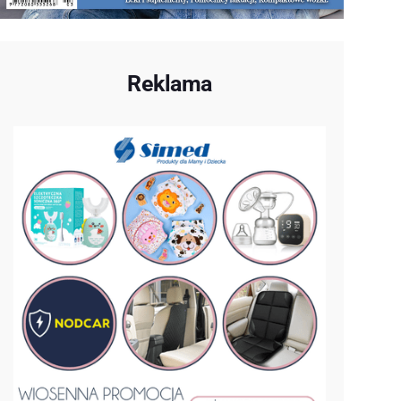
Reklama