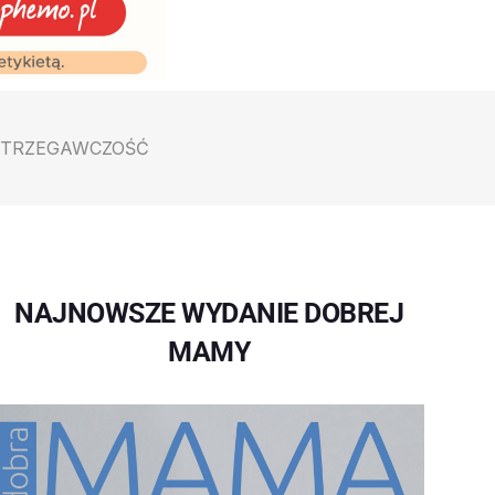
OSTRZEGAWCZOŚĆ
NAJNOWSZE WYDANIE DOBREJ
MAMY