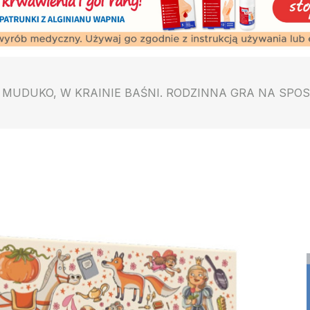
MUDUKO, W KRAINIE BAŚNI. RODZINNA GRA NA SP