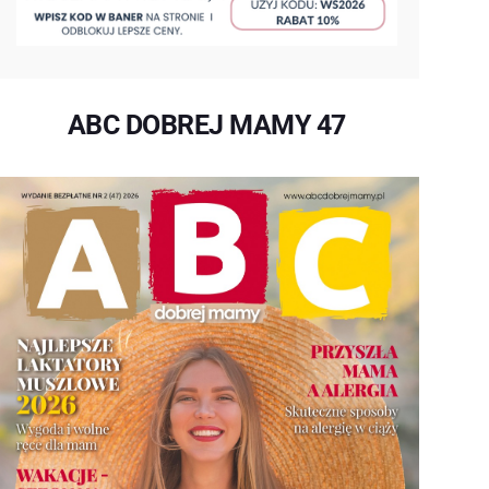
ABC DOBREJ MAMY 47