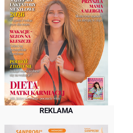
REKLAMA