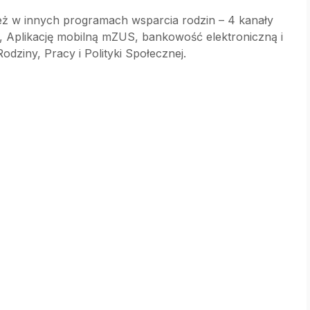
eż w innych programach wsparcia rodzin – 4 kanały
, Aplikację mobilną mZUS, bankowość elektroniczną i
dziny, Pracy i Polityki Społecznej.