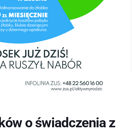
ków o świadczenia z