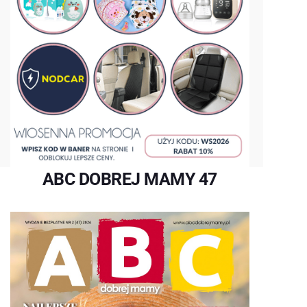
ABC DOBREJ MAMY 47