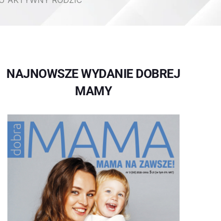
U AKTYWNY RODZIC
NAJNOWSZE WYDANIE DOBREJ
MAMY