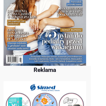
Reklama