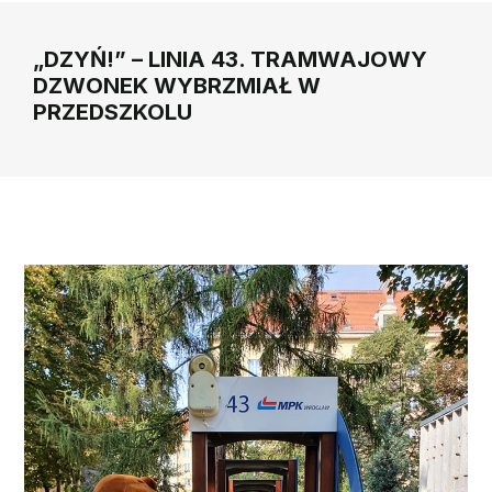
„DZYŃ!” – LINIA 43. TRAMWAJOWY
DZWONEK WYBRZMIAŁ W
PRZEDSZKOLU