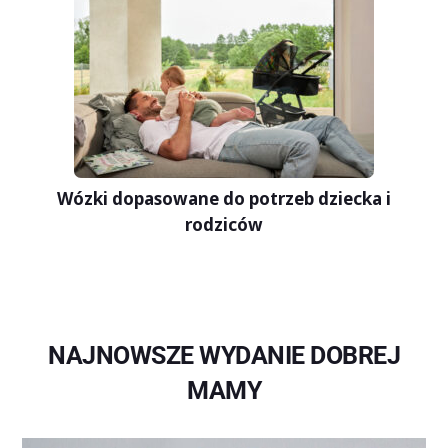
Wózki dopasowane do potrzeb dziecka i
rodziców
NAJNOWSZE WYDANIE DOBREJ
MAMY