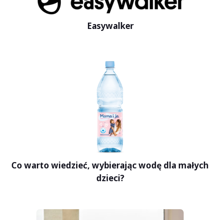
Easywalker
Co warto wiedzieć, wybierając wodę dla małych
dzieci?