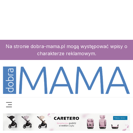
Na stronie dobra-mama.pl mogą występować wpisy o
charakterze reklamowym.