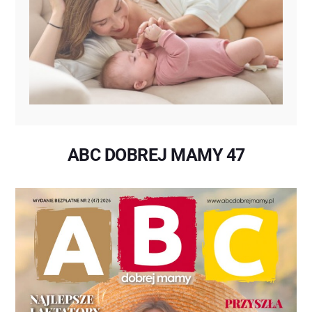
ABC DOBREJ MAMY 47