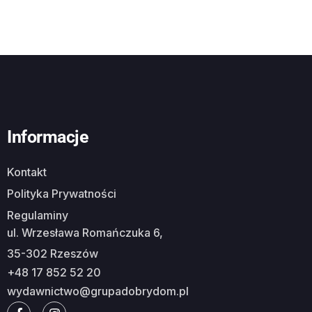
Informacje
Kontakt
Polityka Prywatności
Regulaminy
ul. Wrzesława Romańczuka 6,
35-302 Rzeszów
+48 17 852 52 20
wydawnictwo@grupadobrydom.pl