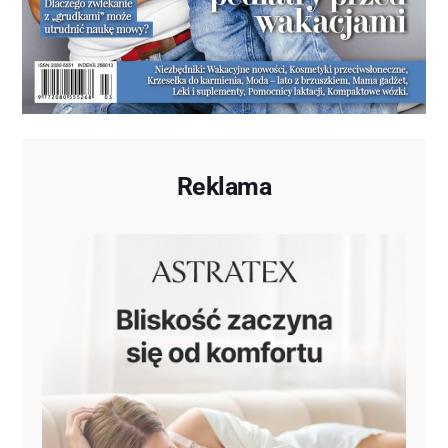
Reklama