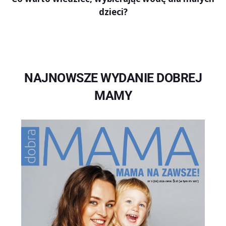
dzieci?
NAJNOWSZE WYDANIE DOBREJ
MAMY