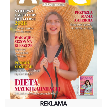
REKLAMA