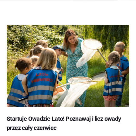
Startuje Owadzie Lato! Poznawaj i licz owady
przez cały czerwiec