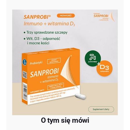
O tym się mówi