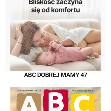
ABC DOBREJ MAMY 47