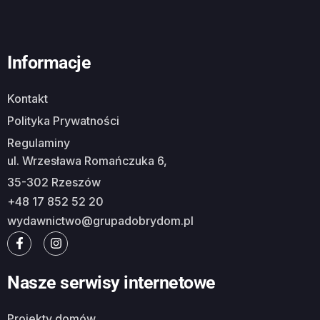
Informacje
Kontakt
Polityka Prywatności
Regulaminy
ul. Wrzesława Romańczuka 6,
35-302 Rzeszów
+48 17 852 52 20
wydawnictwo@grupadobrydom.pl
Nasze serwisy internetowe
Projekty domów