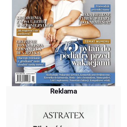
Reklama