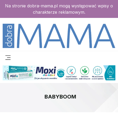
Na stronie dobra-mama.pl mogą występować wpisy o
charakterze reklamowym.
BABYBOOM