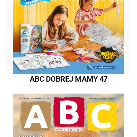
ABC DOBREJ MAMY 47