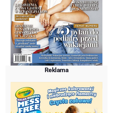
Reklama