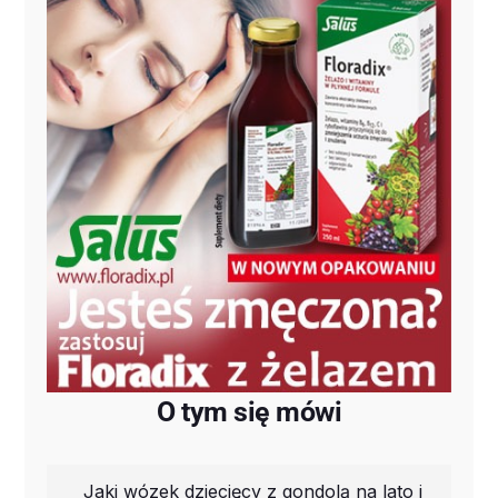
O tym się mówi
Jaki wózek dziecięcy z gondolą na lato i