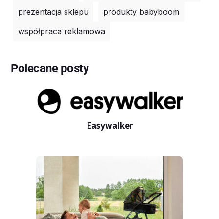
prezentacja sklepu
produkty babyboom
współpraca reklamowa
Polecane posty
Easywalker