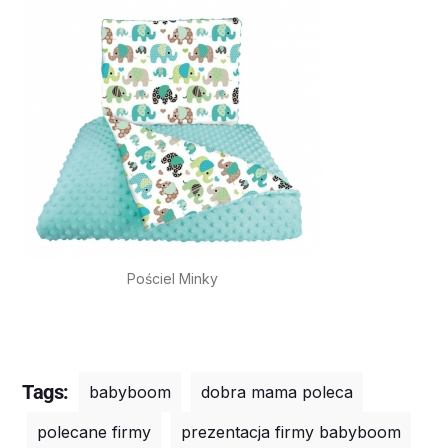
Pościel Minky
Tags:
babyboom
dobra mama poleca
polecane firmy
prezentacja firmy babyboom