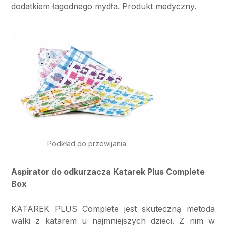
dodatkiem łagodnego mydła. Produkt medyczny.
Podkład do przewijania
Aspirator do odkurzacza Katarek Plus Complete
Box
KATAREK PLUS Complete jest skuteczną metoda
walki z katarem u najmniejszych dzieci. Z nim w