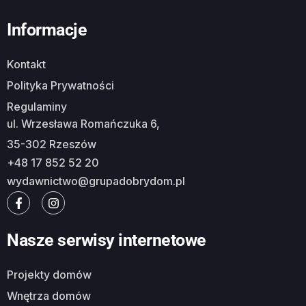
Informacje
Kontakt
Polityka Prywatności
Regulaminy
ul. Wrzesława Romańczuka 6,
35-302 Rzeszów
+48 17 852 52 20
wydawnictwo@grupadobrydom.pl
Nasze serwisy internetowe
Projekty domów
Wnętrza domów