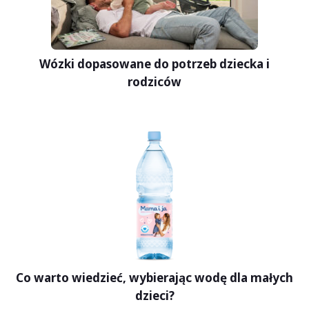
Wózki dopasowane do potrzeb dziecka i
rodziców
Co warto wiedzieć, wybierając wodę dla małych
dzieci?