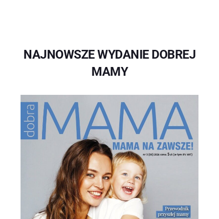
NAJNOWSZE WYDANIE DOBREJ
MAMY