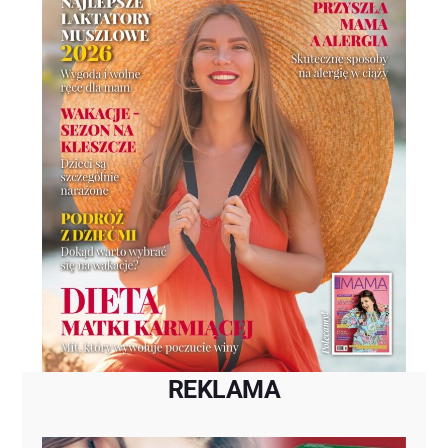
REKLAMA