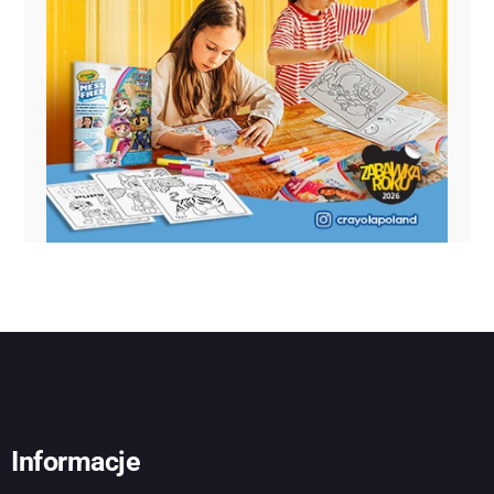
Informacje