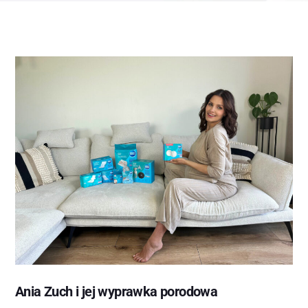
Ania Zuch i jej wyprawka porodowa