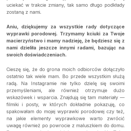
uciekać w trakcie zmiany, tak samo długo podkłady
zostaną z nami.
Aniu, dziękujemy za wszystkie rady dotyczące
wyprawki porodowej. Trzymamy kciuki za Twoje
macierzyństwo i mamy nadzieję, że będziesz się z
nami dzieliła jeszcze innymi radami, bazując na
swoich doświadczeniach.
Cieszę się, że do grona moich odbiorców dołączyło
ostatnio tak wiele mam. Bo przede wszystkim służą
radą. Na Instagramie nie tylko dzielę się swoimi
przemyśleniami, ale również otrzymuje dużo
wskazówek i wsparcia. Znajdują się tam materiały —
filmiki i posty, w których dokładnie pokazuję, co
spakowałam do mojej wyprawki porodowej czy też,
na jakie elementy wyprawkowe warto zwrócić
uwagę również po powrocie z maluszkiem do domu.