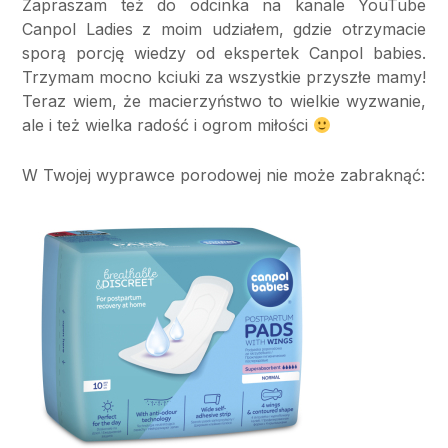
Zapraszam też do odcinka na kanale YouTube
Canpol Ladies z moim udziałem, gdzie otrzymacie
sporą porcję wiedzy od ekspertek Canpol babies.
Trzymam mocno kciuki za wszystkie przyszłe mamy!
Teraz wiem, że macierzyństwo to wielkie wyzwanie,
ale i też wielka radość i ogrom miłości
W Twojej wyprawce porodowej nie może zabraknąć: