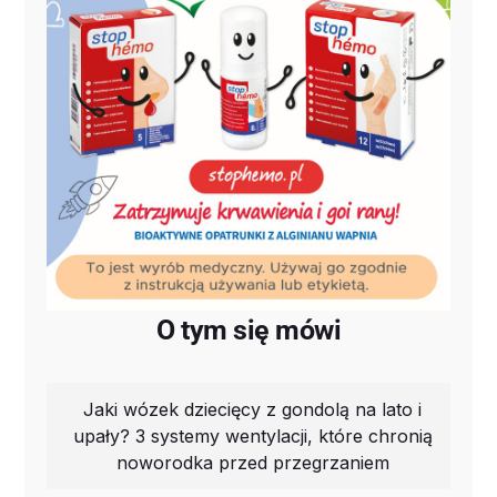
O tym się mówi
Jaki wózek dziecięcy z gondolą na lato i
upały? 3 systemy wentylacji, które chronią
noworodka przed przegrzaniem