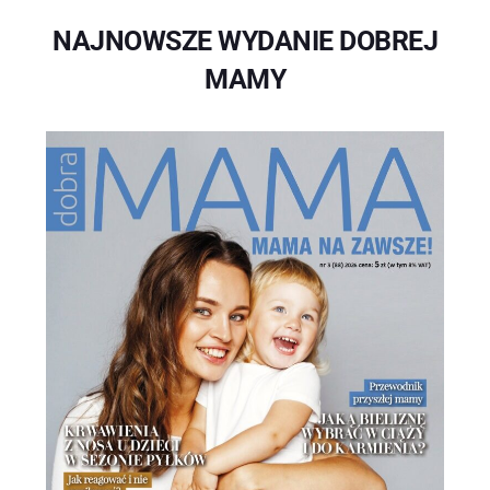
NAJNOWSZE WYDANIE DOBREJ
MAMY