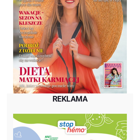
REKLAMA