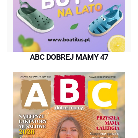
ABC DOBREJ MAMY 47