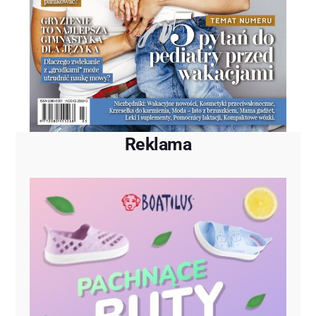
Reklama