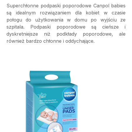
Superchłonne podpaski poporodowe Canpol babies
są idealnym rozwiązaniem dla kobiet w czasie
połogu do użytkowania w domu po wyjściu ze
szpitala. Podpaski poporodowe są cieńsze i
dyskretniejsze niż podkłady poporodowe, ale
również bardzo chłonne i oddychające.