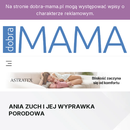
Na stronie dobra-mama.pl mogą występować wpisy o
charakterze reklamowym.
ANIA ZUCH I JEJ WYPRAWKA
PORODOWA