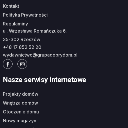
Kontakt
Polityka Prywatności
Regulaminy
ul. Wrzesława Romańczuka 6,
35-302 Rzeszów
+48 17 852 52 20
wydawnictwo@grupadobrydom.pl
Nasze serwisy internetowe
Projekty domów
Wnętrza domów
Otoczenie domu
Nowy magazyn