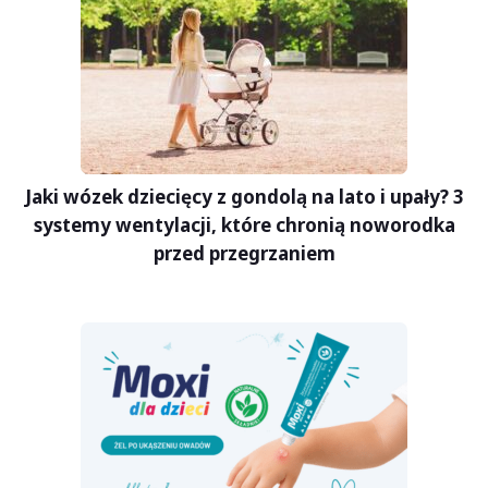
Jaki wózek dziecięcy z gondolą na lato i upały? 3
systemy wentylacji, które chronią noworodka
przed przegrzaniem