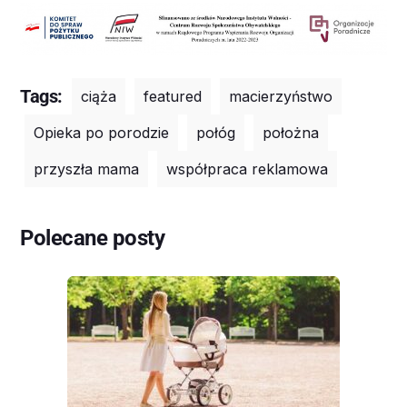
Tags:
ciąża
featured
macierzyństwo
Opieka po porodzie
połóg
położna
przyszła mama
współpraca reklamowa
Polecane posty