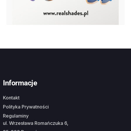
Informacje
Kontakt
Polityka Prywatności
Regulaminy
ul. Wrzesława Romańczuka 6,