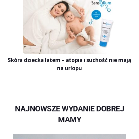
Skóra dziecka latem – atopia i suchość nie mają
na urlopu
NAJNOWSZE WYDANIE DOBREJ
MAMY