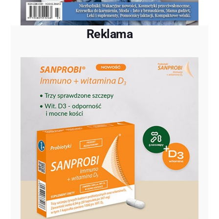
Reklama