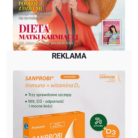
REKLAMA