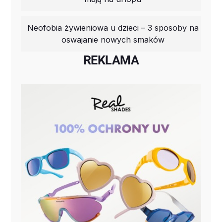
Neofobia żywieniowa u dzieci – 3 sposoby na
oswajanie nowych smaków
REKLAMA