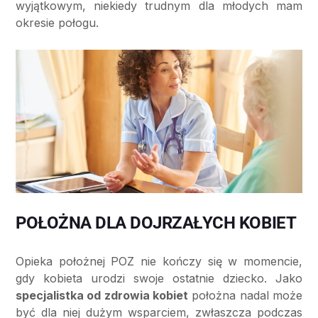
wyjątkowym, niekiedy trudnym dla młodych mam
okresie połogu.
POŁOŻNA DLA DOJRZAŁYCH KOBIET
Opieka położnej POZ nie kończy się w momencie,
gdy kobieta urodzi swoje ostatnie dziecko. Jako
specjalistka od zdrowia kobiet
położna nadal może
być dla niej dużym wsparciem, zwłaszcza podczas