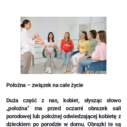
Położna – związek na całe życie
Duża część z nas, kobiet, słysząc słowo
„położna” ma przed oczami obrazek sali
porodowej lub położnej odwiedzającej kobietę z
dzieckiem po porodzie w domu. Obrazki te są