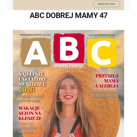
ABC DOBREJ MAMY 47