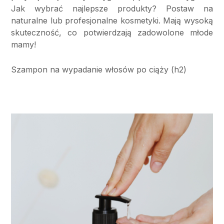
Jak wybrać najlepsze produkty? Postaw na
naturalne lub profesjonalne kosmetyki. Mają wysoką
skuteczność, co potwierdzają zadowolone młode
mamy!
Szampon na wypadanie włosów po ciąży (h2)