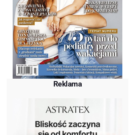
Reklama