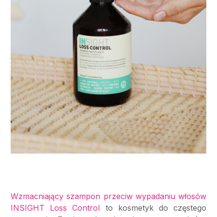
Wzmacniający szampon przeciw wypadaniu włosów
INSIGHT Loss Control
to kosmetyk do częstego