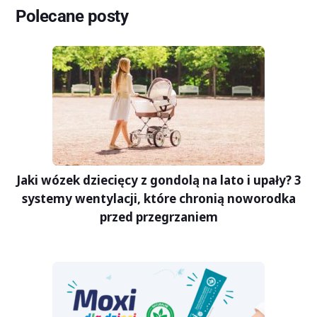
Polecane posty
Jaki wózek dziecięcy z gondolą na lato i upały? 3
systemy wentylacji, które chronią noworodka
przed przegrzaniem