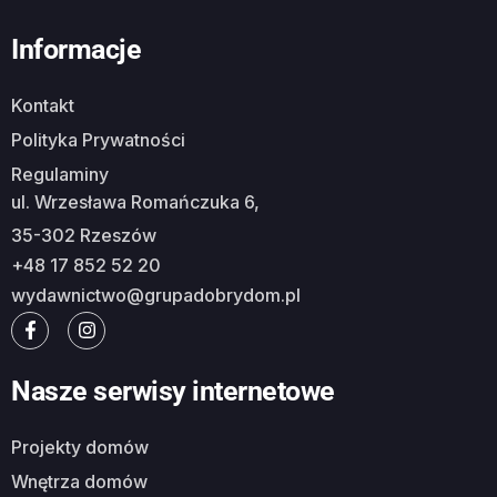
Informacje
Kontakt
Polityka Prywatności
Regulaminy
ul. Wrzesława Romańczuka 6,
35-302 Rzeszów
+48 17 852 52 20
wydawnictwo@grupadobrydom.pl
Nasze serwisy internetowe
Projekty domów
Wnętrza domów