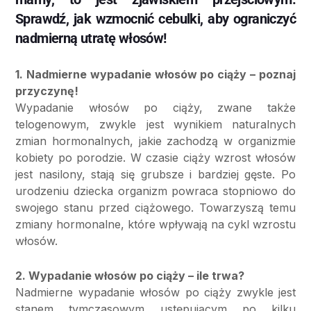
Sprawdź, jak wzmocnić cebulki, aby ograniczyć
nadmierną utratę włosów!
1. Nadmierne wypadanie włosów po ciąży – poznaj
przyczynę!
Wypadanie włosów po ciąży, zwane także
telogenowym, zwykle jest wynikiem naturalnych
zmian hormonalnych, jakie zachodzą w organizmie
kobiety po porodzie. W czasie ciąży wzrost włosów
jest nasilony, stają się grubsze i bardziej gęste. Po
urodzeniu dziecka organizm powraca stopniowo do
swojego stanu przed ciążowego. Towarzyszą temu
zmiany hormonalne, które wpływają na cykl wzrostu
włosów.
2. Wypadanie włosów po ciąży – ile trwa?
Nadmierne wypadanie włosów po ciąży zwykle jest
stanem tymczasowym ustępującym po kilku