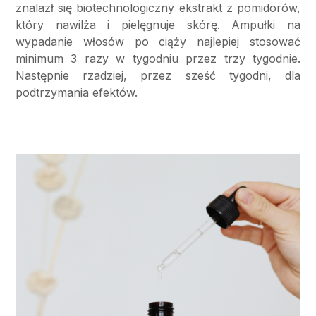
znalazł się biotechnologiczny ekstrakt z pomidorów,
który nawilża i pielęgnuje skórę. Ampułki na
wypadanie włosów po ciąży najlepiej stosować
minimum 3 razy w tygodniu przez trzy tygodnie.
Następnie rzadziej, przez sześć tygodni, dla
podtrzymania efektów.