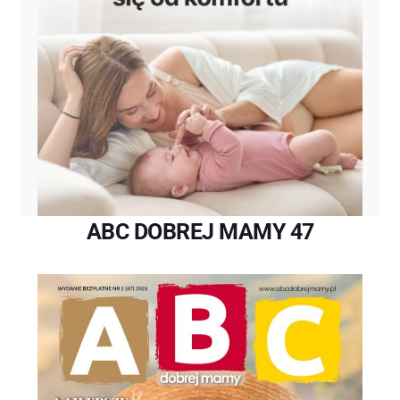
ABC DOBREJ MAMY 47