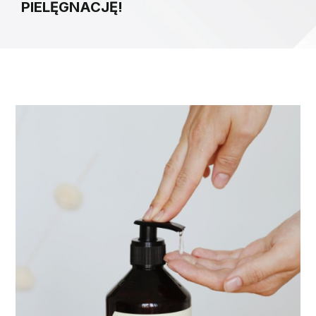
PIELĘGNACJĘ!