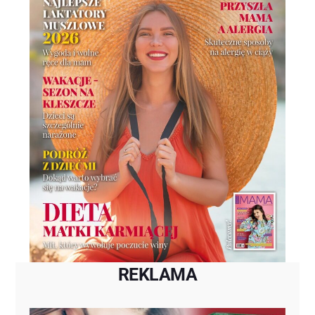
REKLAMA