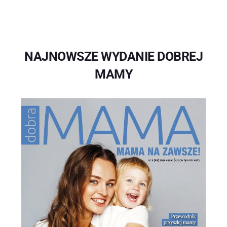
NAJNOWSZE WYDANIE DOBREJ
MAMY