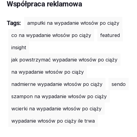
Współpraca reklamowa
Tags:
ampułki na wypadanie włosów po ciąży
co na wypadanie włosów po ciąży
featured
insight
jak powstrzymać wypadanie włosów po ciąży
na wypadanie włosów po ciąży
nadmierne wypadanie włosów po ciąży
sendo
szampon na wypadanie włosów po ciąży
wcierki na wypadanie włosów po ciąży
wypadanie włosów po ciąży ile trwa