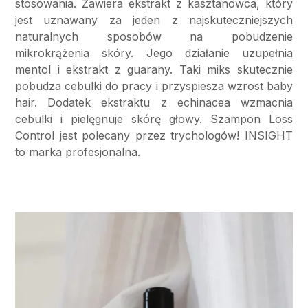
stosowania. Zawiera ekstrakt z kasztanowca, który
jest uznawany za jeden z najskuteczniejszych
naturalnych sposobów na pobudzenie
mikrokrążenia skóry. Jego działanie uzupełnia
mentol i ekstrakt z guarany. Taki miks skutecznie
pobudza cebulki do pracy i przyspiesza wzrost baby
hair. Dodatek ekstraktu z echinacea wzmacnia
cebulki i pielęgnuje skórę głowy. Szampon Loss
Control jest polecany przez trychologów! INSIGHT
to marka profesjonalna.