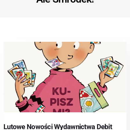
Lutowe Nowości Wydawnictwa Debit