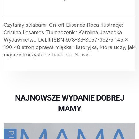
Czytamy sylabami. On-off Elisenda Roca Ilustracje:
Cristina Losantos Tłumaczenie: Karolina Jaszecka
Wydawnictwo Debit ISBN 978-83-8057-392-5 145 x
190 48 stron oprawa miękka Historyjka, która uczy, jak
mądrze korzystać z telefonu. Nowa...
NAJNOWSZE WYDANIE DOBREJ
MAMY