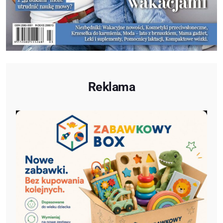
Reklama