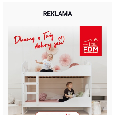
REKLAMA