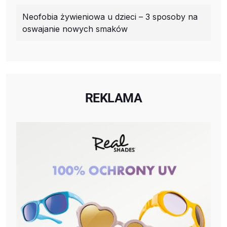
Neofobia żywieniowa u dzieci – 3 sposoby na
oswajanie nowych smaków
REKLAMA