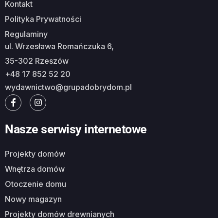
Kontakt
Polityka Prywatności
Regulaminy
ul. Wrzesława Romańczuka 6,
35-302 Rzeszów
+48 17 852 52 20
wydawnictwo@grupadobrydom.pl
Nasze serwisy internetowe
Projekty domów
Wnętrza domów
Otoczenie domu
Nowy magazyn
Projekty domów drewnianych