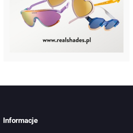
Informacje