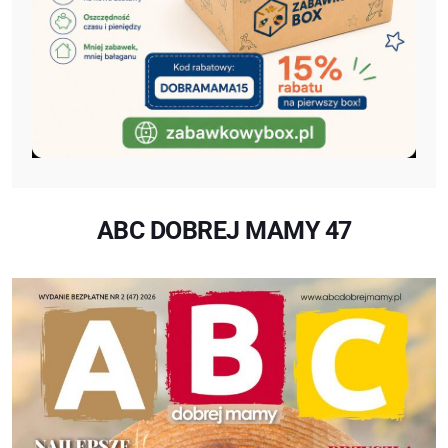
ABC DOBREJ MAMY 47