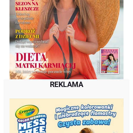
REKLAMA