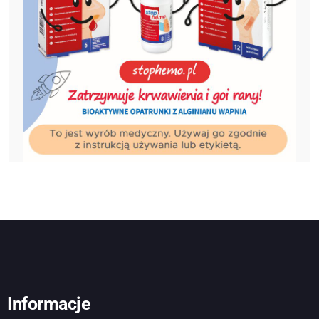
Informacje