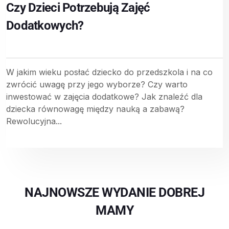
Czy Dzieci Potrzebują Zajęć
Dodatkowych?
W jakim wieku posłać dziecko do przedszkola i na co
zwrócić uwagę przy jego wyborze? Czy warto
inwestować w zajęcia dodatkowe? Jak znaleźć dla
dziecka równowagę między nauką a zabawą?
Rewolucyjna...
NAJNOWSZE WYDANIE DOBREJ
MAMY