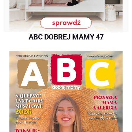
ABC DOBREJ MAMY 47