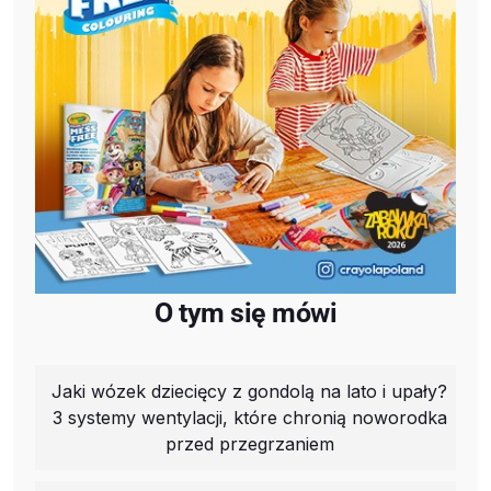
O tym się mówi
Jaki wózek dziecięcy z gondolą na lato i upały?
3 systemy wentylacji, które chronią noworodka
przed przegrzaniem