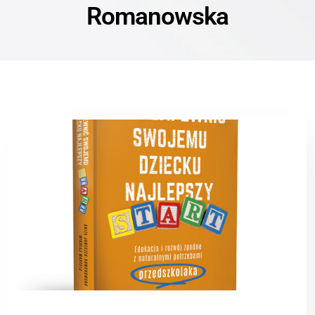
Romanowska