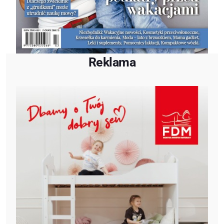
Reklama