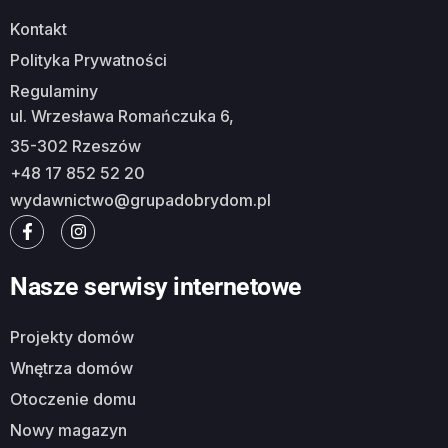
Kontakt
Polityka Prywatności
Regulaminy
ul. Wrzesława Romańczuka 6,
35-302 Rzeszów
+48 17 852 52 20
wydawnictwo@grupadobrydom.pl
Nasze serwisy internetowe
Projekty domów
Wnętrza domów
Otoczenie domu
Nowy magazyn