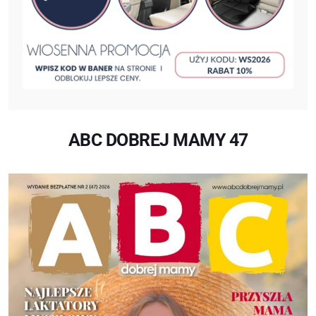
ABC DOBREJ MAMY 47