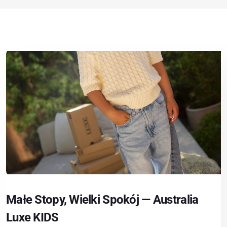
Małe Stopy, Wielki Spokój — Australia
Luxe KIDS