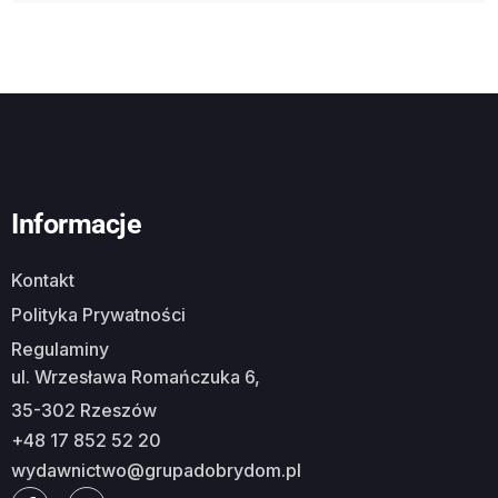
Informacje
Kontakt
Polityka Prywatności
Regulaminy
ul. Wrzesława Romańczuka 6,
35-302 Rzeszów
+48 17 852 52 20
wydawnictwo@grupadobrydom.pl