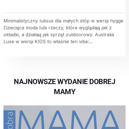
Minimalistyczny luksus dla małych stóp w wersji hygge
Dziecięca moda lubi rzeczy, które wyglądają jak z
okładki, a działają jak sprzęt outdoorowy. Australia
Luxe w wersji KIDS to właśnie ten vibe:...
NAJNOWSZE WYDANIE DOBREJ
MAMY