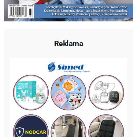
Reklama