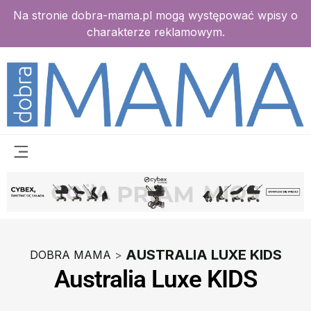
Na stronie dobra-mama.pl mogą występować wpisy o
charakterze reklamowym.
AUSTRALIA LUXE KIDS
DOBRA MAMA
>
Australia Luxe KIDS