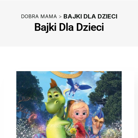
BAJKI DLA DZIECI
DOBRA MAMA
>
Bajki Dla Dzieci