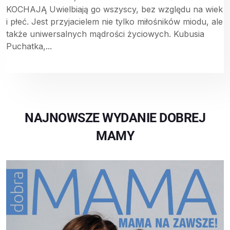
KOCHAJĄ Uwielbiają go wszyscy, bez względu na wiek
i płeć. Jest przyjacielem nie tylko miłośników miodu, ale
także uniwersalnych mądrości życiowych. Kubusia
Puchatka,...
NAJNOWSZE WYDANIE DOBREJ
MAMY