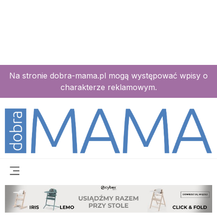
Na stronie dobra-mama.pl mogą występować wpisy o
charakterze reklamowym.