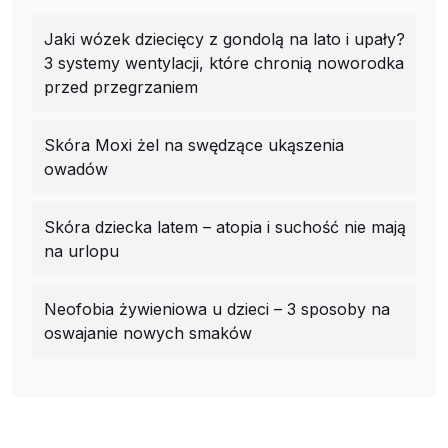
Jaki wózek dziecięcy z gondolą na lato i upały?
3 systemy wentylacji, które chronią noworodka
przed przegrzaniem
Skóra Moxi żel na swędzące ukąszenia
owadów
Skóra dziecka latem – atopia i suchość nie mają
na urlopu
Neofobia żywieniowa u dzieci – 3 sposoby na
oswajanie nowych smaków