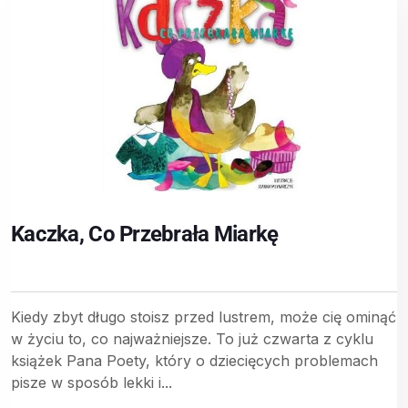
Kaczka, Co Przebrała Miarkę
Kiedy zbyt długo stoisz przed lustrem, może cię ominąć
w życiu to, co najważniejsze. To już czwarta z cyklu
książek Pana Poety, który o dziecięcych problemach
pisze w sposób lekki i...