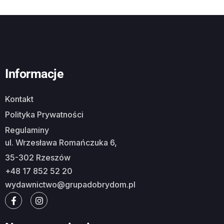
Informacje
Kontakt
Polityka Prywatności
Regulaminy
ul. Wrzesława Romańczuka 6,
35-302 Rzeszów
+48 17 852 52 20
wydawnictwo@grupadobrydom.pl