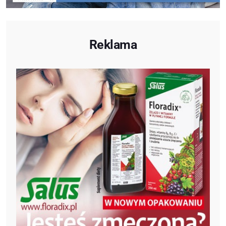
Reklama