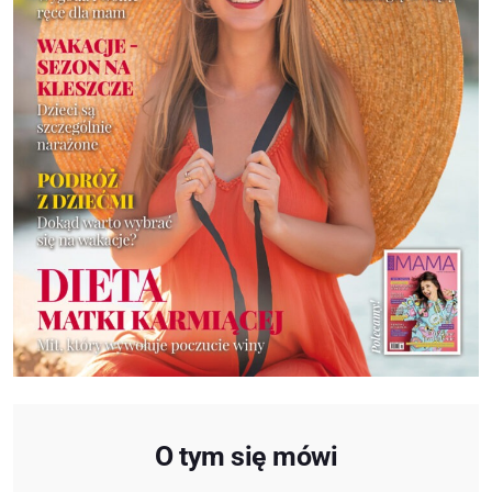
O tym się mówi