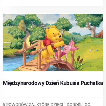
Międzynarodowy Dzień Kubusia Puchatka
5 POWODÓW ZA, KTÓRE DZIECI I DOROŚLI GO