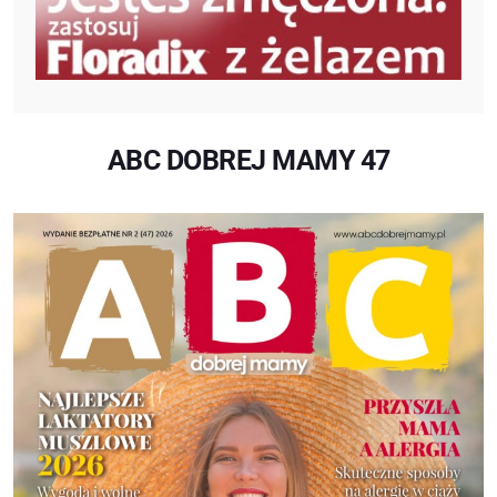
ABC DOBREJ MAMY 47