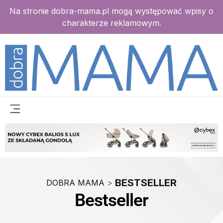
Na stronie dobra-mama.pl mogą występować wpisy o
charakterze reklamowym.
BESTSELLER
DOBRA MAMA
>
Bestseller