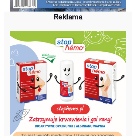
Reklama