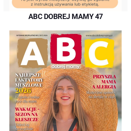
ABC DOBREJ MAMY 47