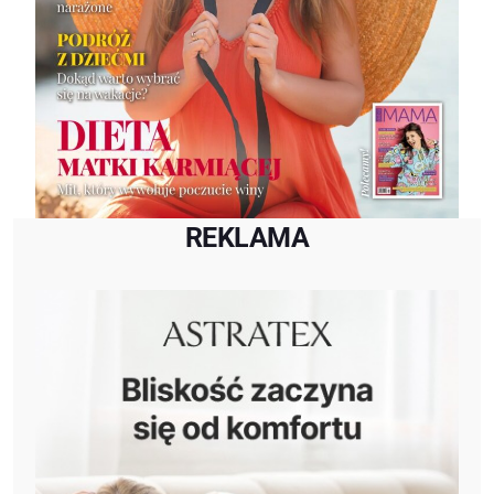
REKLAMA