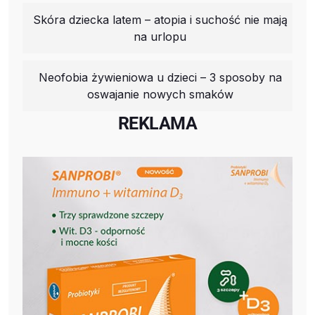
Skóra dziecka latem – atopia i suchość nie mają
na urlopu
Neofobia żywieniowa u dzieci – 3 sposoby na
oswajanie nowych smaków
REKLAMA