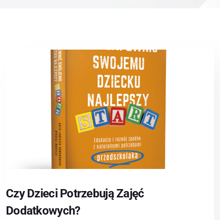
Czy Dzieci Potrzebują Zajęć
Dodatkowych?