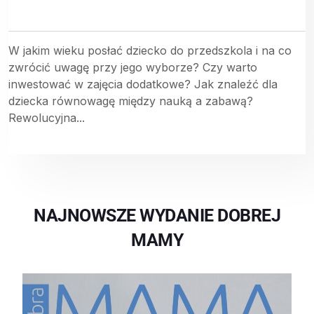
W jakim wieku posłać dziecko do przedszkola i na co
zwrócić uwagę przy jego wyborze? Czy warto
inwestować w zajęcia dodatkowe? Jak znaleźć dla
dziecka równowagę między nauką a zabawą?
Rewolucyjna...
NAJNOWSZE WYDANIE DOBREJ
MAMY