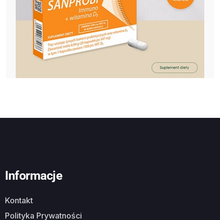
Informacje
Kontakt
Polityka Prywatności