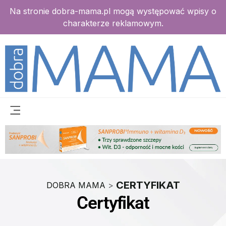
Na stronie dobra-mama.pl mogą występować wpisy o
charakterze reklamowym.
CERTYFIKAT
DOBRA MAMA
>
Certyfikat