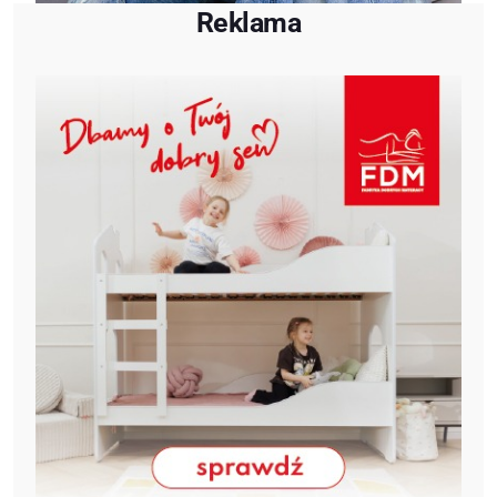
Reklama