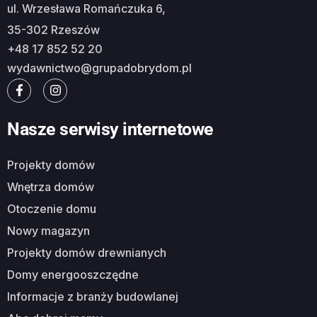
ul. Wrzesława Romańczuka 6,
35-302 Rzeszów
+48 17 852 52 20
wydawnictwo@grupadobrydom.pl
Nasze serwisy internetowe
Projekty domów
Wnętrza domów
Otoczenie domu
Nowy magazyn
Projekty domów drewnianych
Domy energooszczędne
Informacje z branży budowlanej