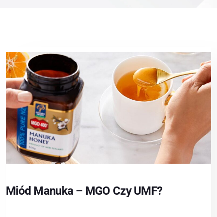
Miód Manuka – MGO Czy UMF?