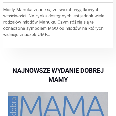
Miody Manuka znane są ze swoich wyjątkowych
właściwości. Na rynku dostępnych jest jednak wiele
rodzajów miodów Manuka. Czym różnią się te
oznaczone symbolem MGO od miodów na których
widnieje znaczek UMF...
NAJNOWSZE WYDANIE DOBREJ
MAMY