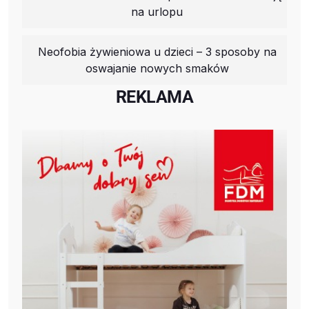
na urlopu
Neofobia żywieniowa u dzieci – 3 sposoby na
oswajanie nowych smaków
REKLAMA