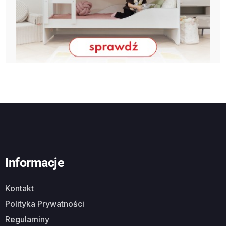
Informacje
Kontakt
Polityka Prywatności
Regulaminy