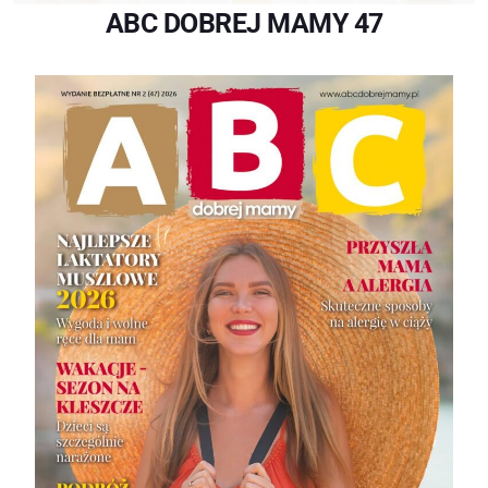
ABC DOBREJ MAMY 47