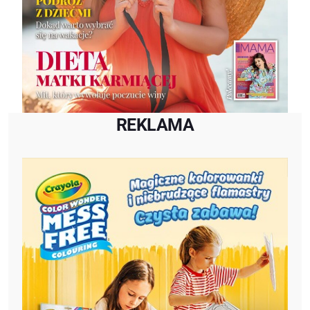
REKLAMA