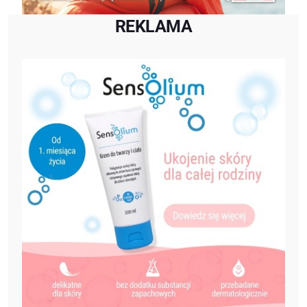
REKLAMA