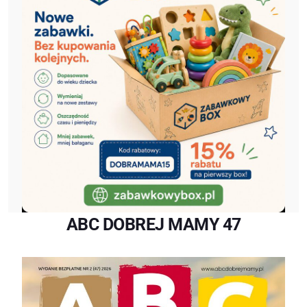
ABC DOBREJ MAMY 47