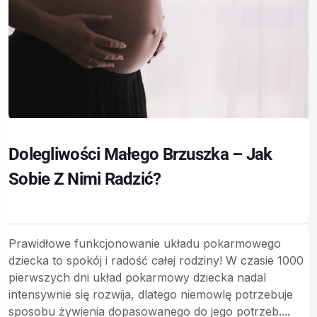
Dolegliwości Małego Brzuszka – Jak
Sobie Z Nimi Radzić?
Prawidłowe funkcjonowanie układu pokarmowego
dziecka to spokój i radość całej rodziny! W czasie 1000
pierwszych dni układ pokarmowy dziecka nadal
intensywnie się rozwija, dlatego niemowlę potrzebuje
sposobu żywienia dopasowanego do jego potrzeb....