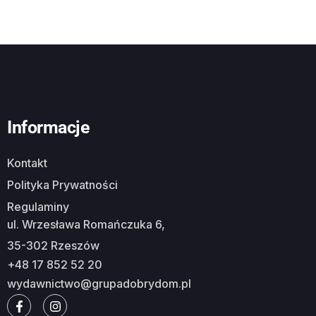
Informacje
Kontakt
Polityka Prywatności
Regulaminy
ul. Wrzesława Romańczuka 6,
35-302 Rzeszów
+48 17 852 52 20
wydawnictwo@grupadobrydom.pl