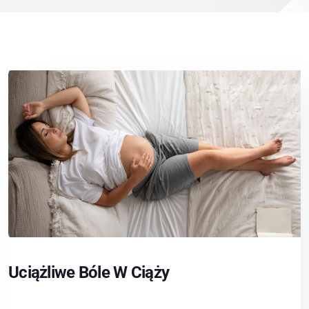
Uciążliwe Bóle W Ciąży