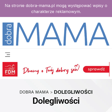
Na stronie dobra-mama.pl mogą występować wpisy o
charakterze reklamowym.
DOLEGLIWOŚCI
DOBRA MAMA
>
Dolegliwości