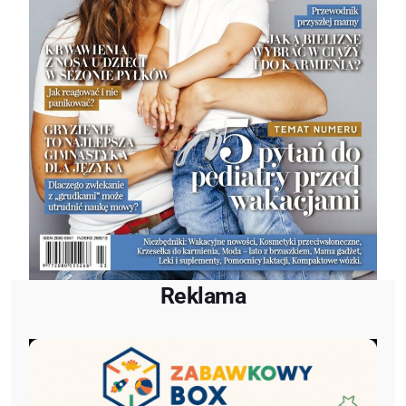
Reklama