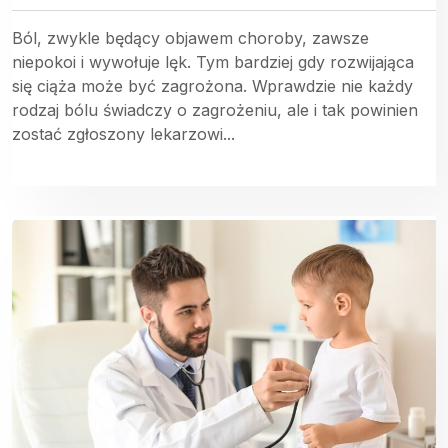
Ból, zwykle będący objawem choroby, zawsze
niepokoi i wywołuje lęk. Tym bardziej gdy rozwijająca
się ciąża może być zagrożona. Wprawdzie nie każdy
rodzaj bólu świadczy o zagrożeniu, ale i tak powinien
zostać zgłoszony lekarzowi...