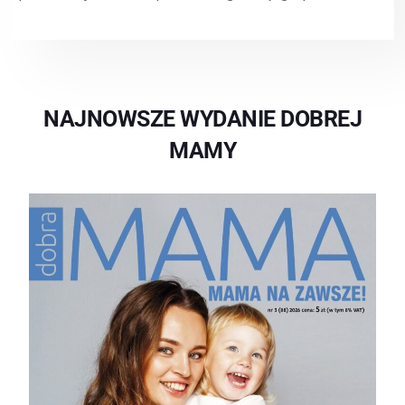
NAJNOWSZE WYDANIE DOBREJ
MAMY