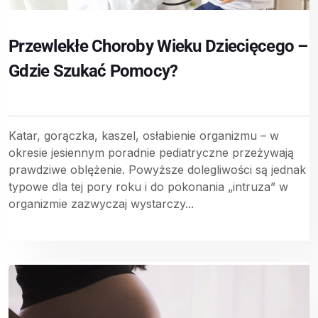
Przewlekłe Choroby Wieku Dziecięcego –
Gdzie Szukać Pomocy?
Katar, gorączka, kaszel, osłabienie organizmu – w
okresie jesiennym poradnie pediatryczne przeżywają
prawdziwe oblężenie. Powyższe dolegliwości są jednak
typowe dla tej pory roku i do pokonania „intruza” w
organizmie zazwyczaj wystarczy...