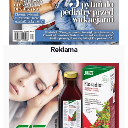
Reklama