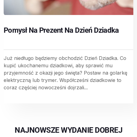
Pomysł Na Prezent Na Dzień Dziadka
Już niedługo będziemy obchodzić Dzień Dziadka. Co
kupić ukochanemu dziadkowi, aby sprawić mu
przyjemność z okazji jego święta? Postaw na golarkę
elektryczną lub trymer. Współcześni dziadkowie to
coraz częściej nowocześni dojrzali...
NAJNOWSZE WYDANIE DOBREJ