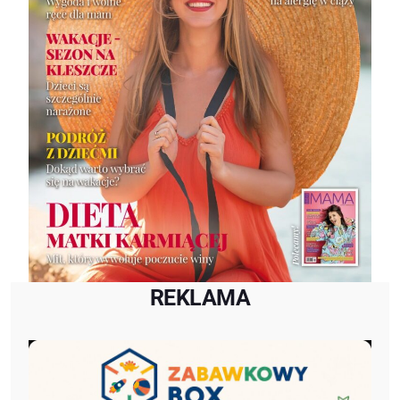
REKLAMA