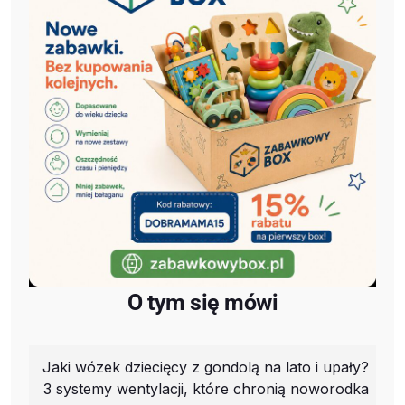
O tym się mówi
Jaki wózek dziecięcy z gondolą na lato i upały?
3 systemy wentylacji, które chronią noworodka