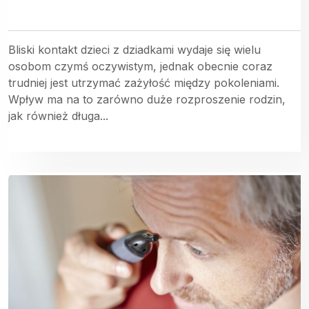
Bliski kontakt dzieci z dziadkami wydaje się wielu
osobom czymś oczywistym, jednak obecnie coraz
trudniej jest utrzymać zażyłość między pokoleniami.
Wpływ ma na to zarówno duże rozproszenie rodzin,
jak również długa...