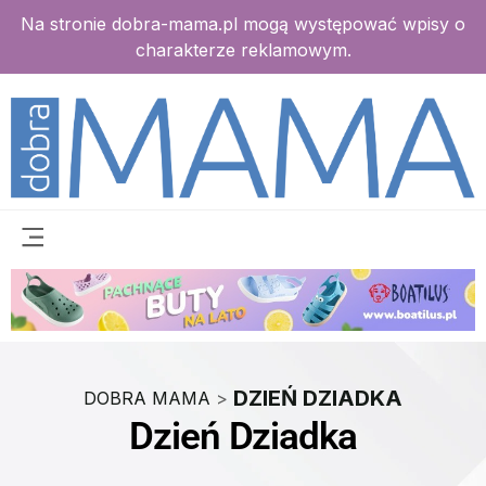
Na stronie dobra-mama.pl mogą występować wpisy o
charakterze reklamowym.
DZIEŃ DZIADKA
DOBRA MAMA
>
Dzień Dziadka