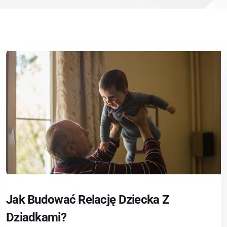
Jak Budować Relację Dziecka Z
Dziadkami?