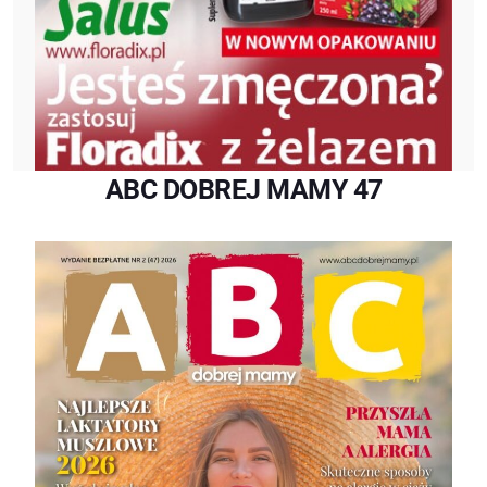
ABC DOBREJ MAMY 47