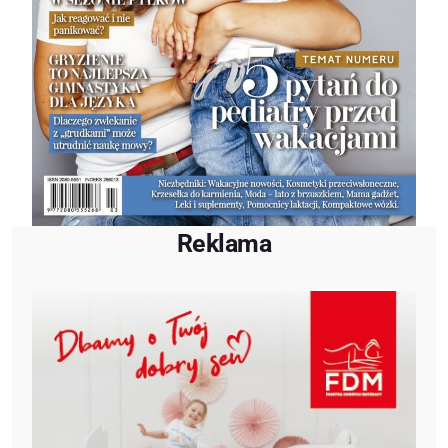
Reklama