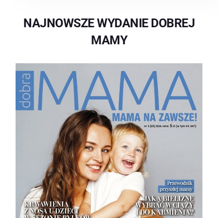
NAJNOWSZE WYDANIE DOBREJ
MAMY