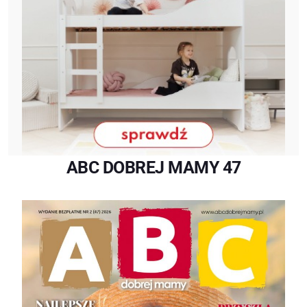
ABC DOBREJ MAMY 47