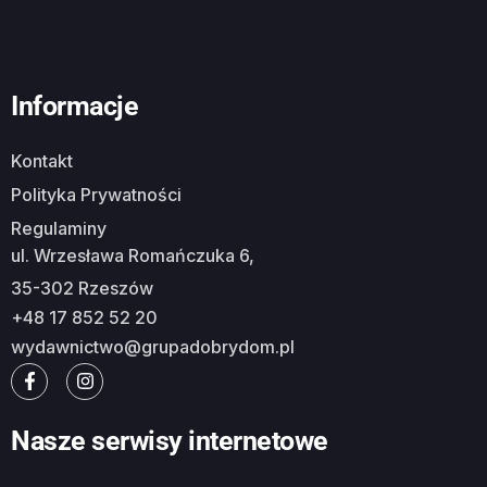
Informacje
Kontakt
Polityka Prywatności
Regulaminy
ul. Wrzesława Romańczuka 6,
35-302 Rzeszów
+48 17 852 52 20
wydawnictwo@grupadobrydom.pl
Nasze serwisy internetowe