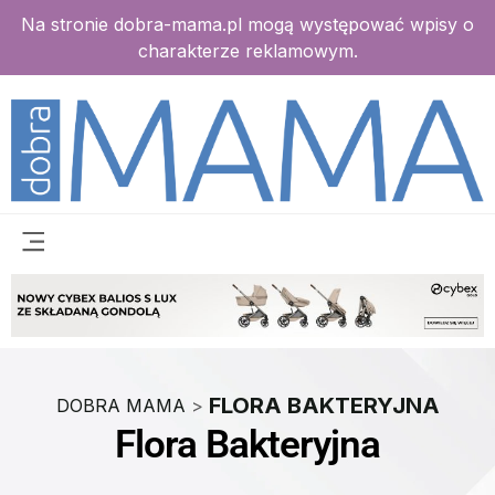
Na stronie dobra-mama.pl mogą występować wpisy o
charakterze reklamowym.
FLORA BAKTERYJNA
DOBRA MAMA
>
Flora Bakteryjna