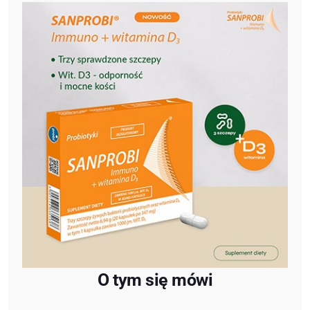
O tym się mówi