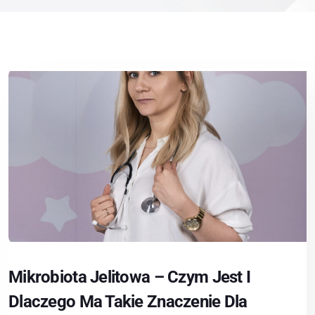
Mikrobiota Jelitowa – Czym Jest I
Dlaczego Ma Takie Znaczenie Dla