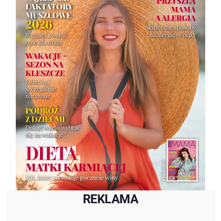
REKLAMA