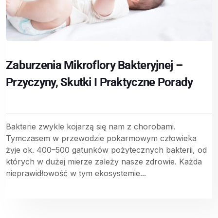
Zaburzenia Mikroflory Bakteryjnej –
Przyczyny, Skutki I Praktyczne Porady
Bakterie zwykle kojarzą się nam z chorobami.
Tymczasem w przewodzie pokarmowym człowieka
żyje ok. 400–500 gatunków pożytecznych bakterii, od
których w dużej mierze zależy nasze zdrowie. Każda
nieprawidłowość w tym ekosystemie...