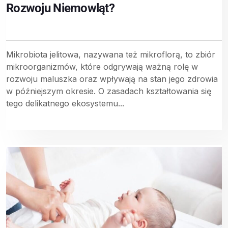
Rozwoju Niemowląt?
Mikrobiota jelitowa, nazywana też mikroflorą, to zbiór
mikroorganizmów, które odgrywają ważną rolę w
rozwoju maluszka oraz wpływają na stan jego zdrowia
w późniejszym okresie. O zasadach kształtowania się
tego delikatnego ekosystemu...