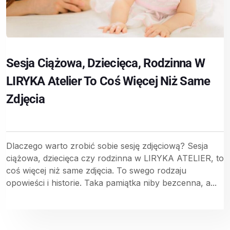
Sesja Ciążowa, Dziecięca, Rodzinna W
LIRYKA Atelier To Coś Więcej Niż Same
Zdjęcia
Dlaczego warto zrobić sobie sesję zdjęciową? Sesja
ciążowa, dziecięca czy rodzinna w LIRYKA ATELIER, to
coś więcej niż same zdjęcia. To swego rodzaju
opowieści i historie. Taka pamiątka niby bezcenna, a...