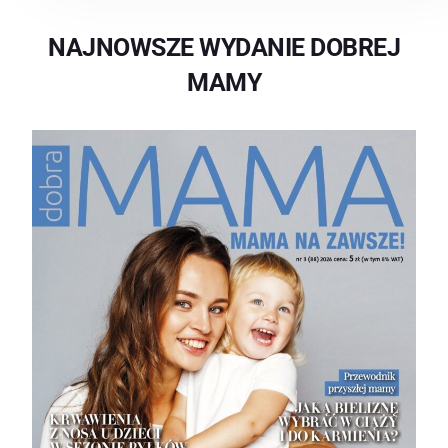
NAJNOWSZE WYDANIE DOBREJ
MAMY