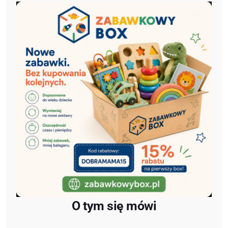
O tym się mówi