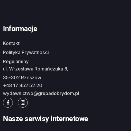
Informacje
Kontakt
Polityka Prywatności
Regulaminy
ul. Wrzesława Romańczuka 6,
35-302 Rzeszów
+48 17 852 52 20
wydawnictwo@grupadobrydom.pl
Nasze serwisy internetowe