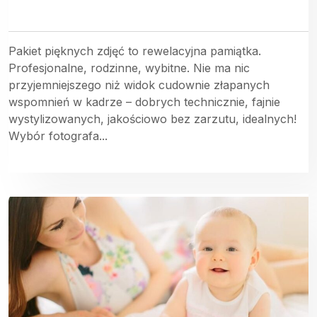
Pakiet pięknych zdjęć to rewelacyjna pamiątka.
Profesjonalne, rodzinne, wybitne. Nie ma nic
przyjemniejszego niż widok cudownie złapanych
wspomnień w kadrze – dobrych technicznie, fajnie
wystylizowanych, jakościowo bez zarzutu, idealnych!
Wybór fotografa...