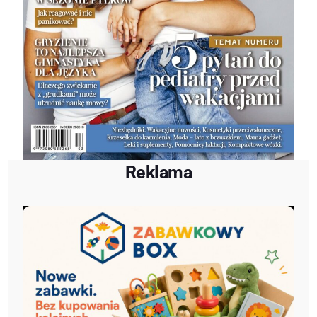
Reklama