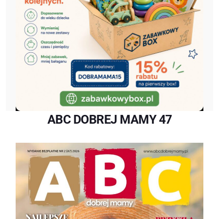
ABC DOBREJ MAMY 47