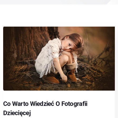
Co Warto Wiedzieć O Fotografii
Dziecięcej