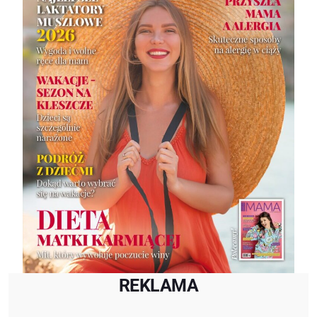
REKLAMA