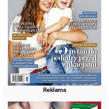
Reklama