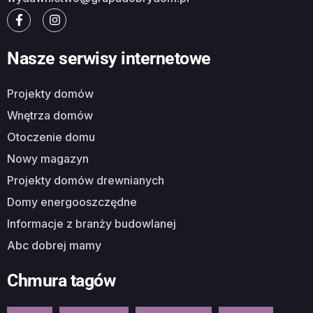
Nasze serwisy internetowe
Projekty domów
Wnętrza domów
Otoczenie domu
Nowy magazyn
Projekty domów drewnianych
Domy energooszczędne
Informacje z branży budowlanej
Abc dobrej mamy
Chmura tagów