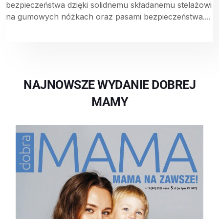
bezpieczeństwa dzięki solidnemu składanemu stelażowi
na gumowych nóżkach oraz pasami bezpieczeństwa....
NAJNOWSZE WYDANIE DOBREJ
MAMY