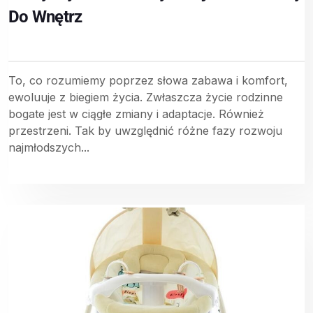
Do Wnętrz
To, co rozumiemy poprzez słowa zabawa i komfort,
ewoluuje z biegiem życia. Zwłaszcza życie rodzinne
bogate jest w ciągłe zmiany i adaptacje. Również
przestrzeni. Tak by uwzględnić różne fazy rozwoju
najmłodszych...