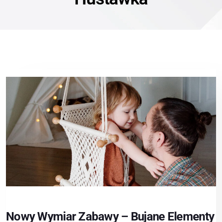
Nowy Wymiar Zabawy – Bujane Elementy