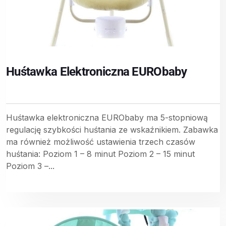
Huśtawka Elektroniczna EURObaby
Huśtawka elektroniczna EURObaby ma 5-stopniową
regulację szybkości huśtania ze wskaźnikiem. Zabawka
ma również możliwość ustawienia trzech czasów
huśtania: Poziom 1 – 8 minut Poziom 2 – 15 minut
Poziom 3 –...