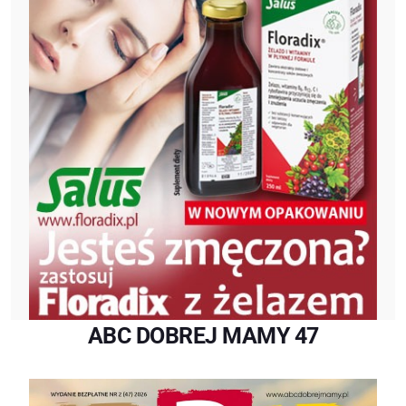
ABC DOBREJ MAMY 47