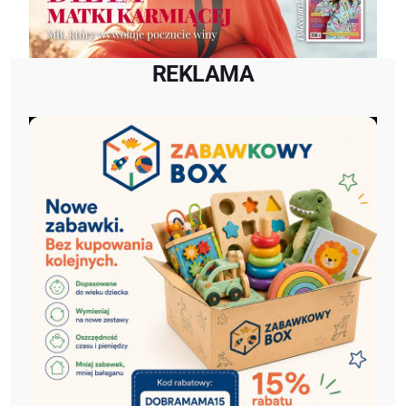
REKLAMA