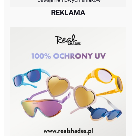
REKLAMA