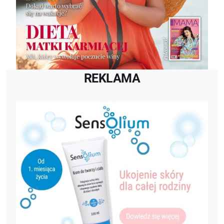
REKLAMA