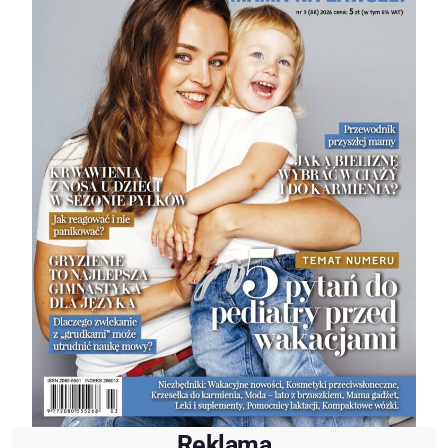
Reklama