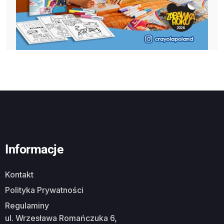
Informacje
Kontakt
Polityka Prywatności
Regulaminy
ul. Wrzesława Romańczuka 6,