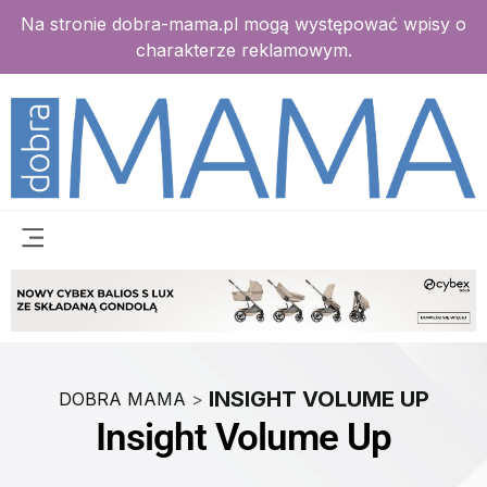
Na stronie dobra-mama.pl mogą występować wpisy o
charakterze reklamowym.
INSIGHT VOLUME UP
DOBRA MAMA
>
Insight Volume Up