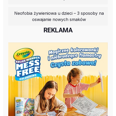
Neofobia żywieniowa u dzieci – 3 sposoby na
oswajanie nowych smaków
REKLAMA