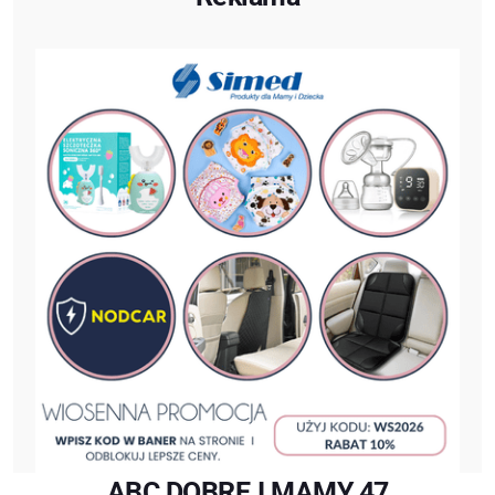
ABC DOBREJ MAMY 47