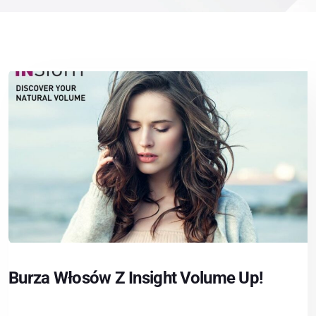
Burza Włosów Z Insight Volume Up!