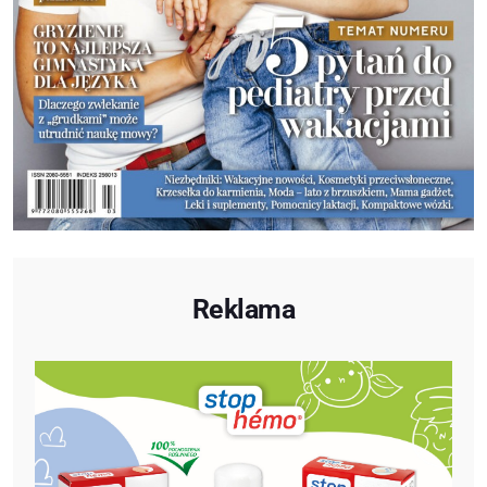
Reklama