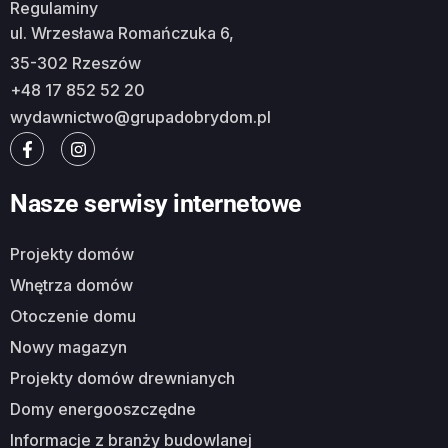
Regulaminy
ul. Wrzesława Romańczuka 6,
35-302 Rzeszów
+48 17 852 52 20
wydawnictwo@grupadobrydom.pl
Nasze serwisy internetowe
Projekty domów
Wnętrza domów
Otoczenie domu
Nowy magazyn
Projekty domów drewnianych
Domy energooszczędne
Informacje z branży budowlanej