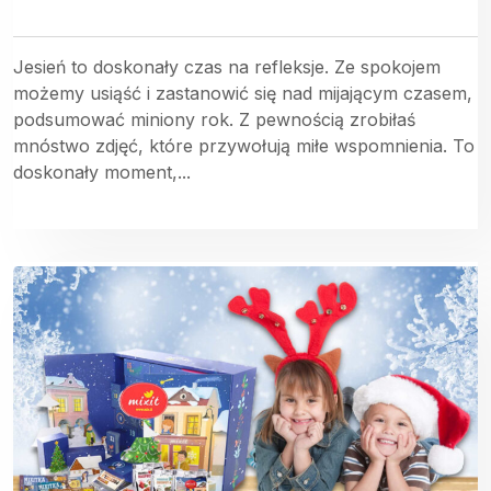
Jesień to doskonały czas na refleksje. Ze spokojem
możemy usiąść i zastanowić się nad mijającym czasem,
podsumować miniony rok. Z pewnością zrobiłaś
mnóstwo zdjęć, które przywołują miłe wspomnienia. To
doskonały moment,...