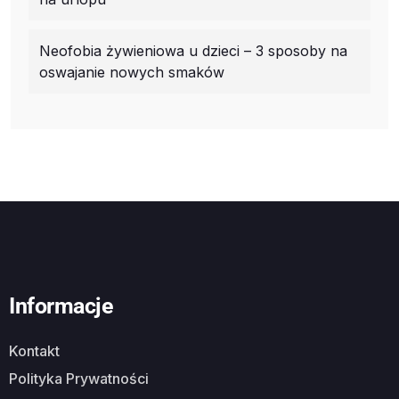
Neofobia żywieniowa u dzieci – 3 sposoby na
oswajanie nowych smaków
Informacje
Kontakt
Polityka Prywatności