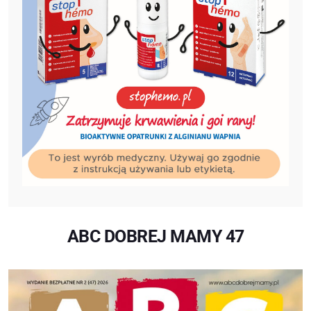
ABC DOBREJ MAMY 47