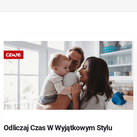
Odliczaj Czas W Wyjątkowym Stylu