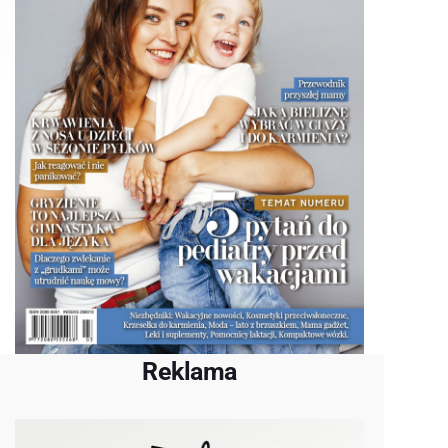
Reklama