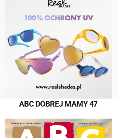
ABC DOBREJ MAMY 47