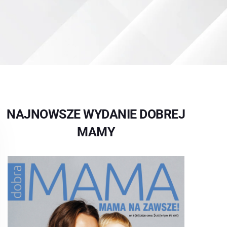
NAJNOWSZE WYDANIE DOBREJ
MAMY