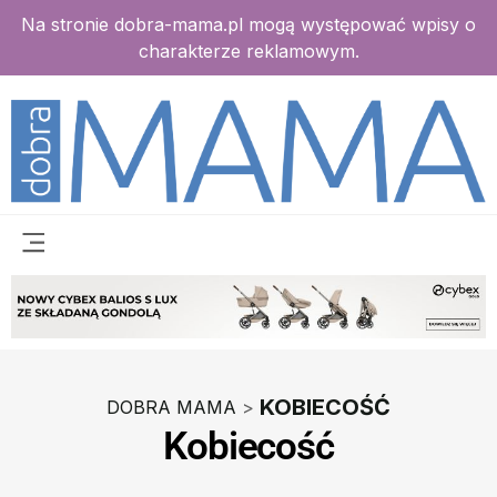
Na stronie dobra-mama.pl mogą występować wpisy o
charakterze reklamowym.
KOBIECOŚĆ
DOBRA MAMA
>
Kobiecość