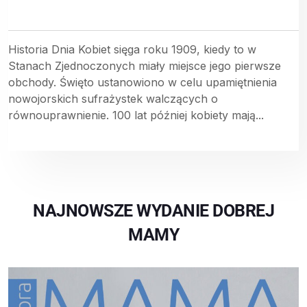
Historia Dnia Kobiet sięga roku 1909, kiedy to w
Stanach Zjednoczonych miały miejsce jego pierwsze
obchody. Święto ustanowiono w celu upamiętnienia
nowojorskich sufrażystek walczących o
równouprawnienie. 100 lat później kobiety mają...
NAJNOWSZE WYDANIE DOBREJ
MAMY