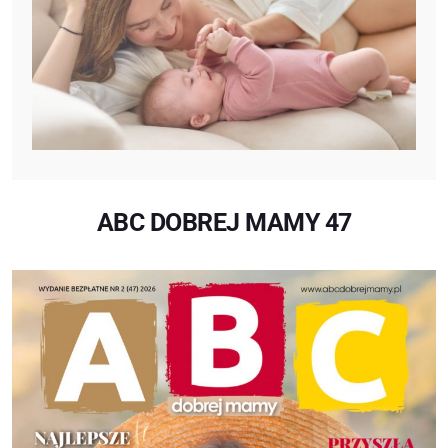
ABC DOBREJ MAMY 47