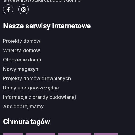
Nasze serwisy internetowe
Projekty domów
Wnętrza domów
Otoczenie domu
Nowy magazyn
Projekty domów drewnianych
Domy energooszczędne
Informacje z branży budowlanej
Abc dobrej mamy
Chmura tagów