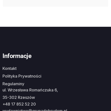
Informacje
Kontakt
Polityka Prywatności
Regulaminy
ul. Wrzesława Romańczuka 6,
35-302 Rzeszów
+48 17 852 52 20
wydawnictwo@grupadobrydom.pl