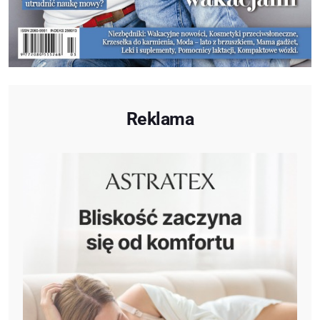
Reklama