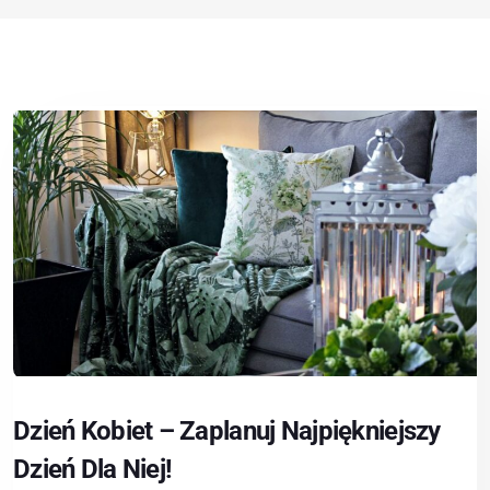
Dzień Kobiet – Zaplanuj Najpiękniejszy
Dzień Dla Niej!