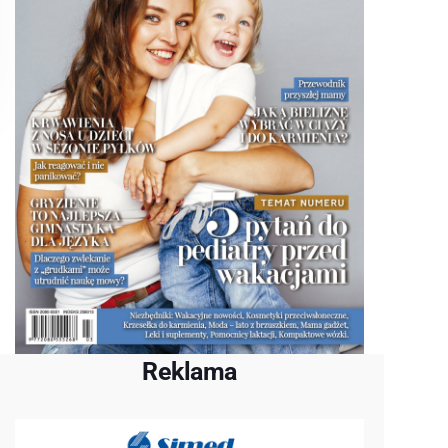
Reklama