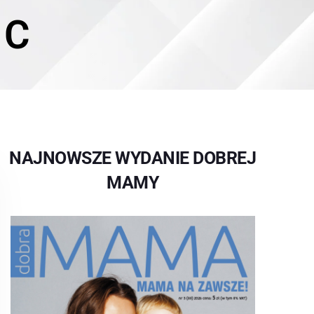
 C
NAJNOWSZE WYDANIE DOBREJ
MAMY