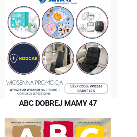
ABC DOBREJ MAMY 47