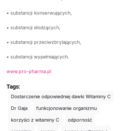
• substancji konserwujących,
• substancji słodzących,
• substancji przeciwzbrylających,
• substancji wypełniających.
www.pro-pharma.pl
Tags:
Dostarczenie odpowiedniej dawki Witaminy C
Dr Gaja
funkcjonowanie organizmu
korzyści z witaminy C
odporność