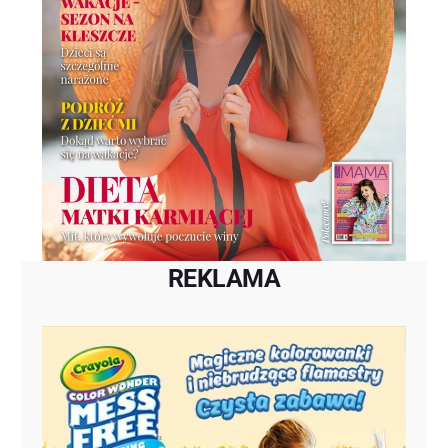
REKLAMA