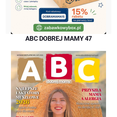
ABC DOBREJ MAMY 47