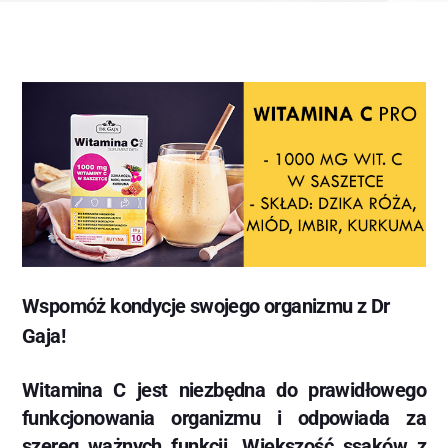
Wspomóż kondycje swojego organizmu z Dr
Gaja!
Witamina C jest niezbędna do prawidłowego
funkcjonowania organizmu i odpowiada za
szereg ważnych funkcji. Większość ssaków z