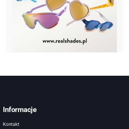
Informacje
Kontakt