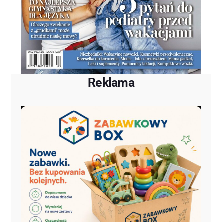
Reklama