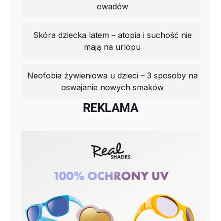
owadów
Skóra dziecka latem – atopia i suchość nie
mają na urlopu
Neofobia żywieniowa u dzieci – 3 sposoby na
oswajanie nowych smaków
REKLAMA