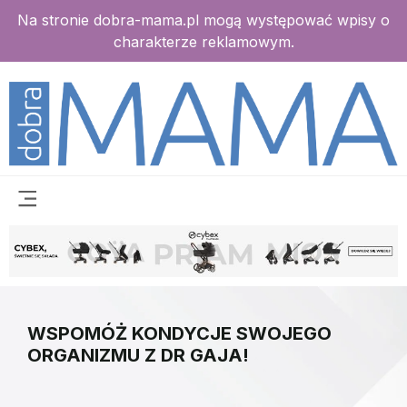
Na stronie dobra-mama.pl mogą występować wpisy o
charakterze reklamowym.
WSPOMÓŻ KONDYCJE SWOJEGO
ORGANIZMU Z DR GAJA!