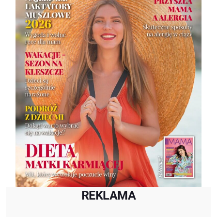
REKLAMA