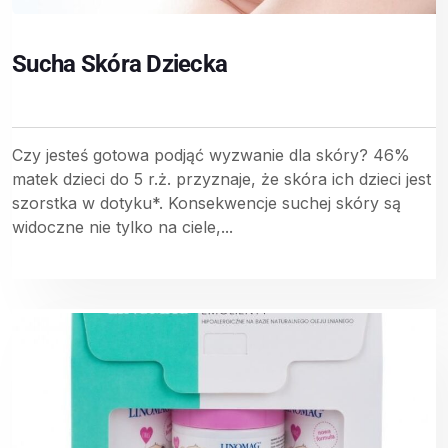
Sucha Skóra Dziecka
Czy jesteś gotowa podjąć wyzwanie dla skóry? 46%
matek dzieci do 5 r.ż. przyznaje, że skóra ich dzieci jest
szorstka w dotyku*. Konsekwencje suchej skóry są
widoczne nie tylko na ciele,...