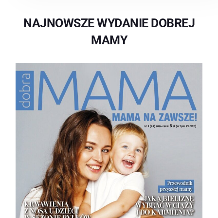
NAJNOWSZE WYDANIE DOBREJ
MAMY