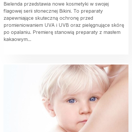
Bielenda przedstawia nowe kosmetyki w swojej
flagowej serii słonecznej Bikini. To preparaty
zapewniające skuteczną ochronę przed
promieniowaniem UVA i UVB oraz pielęgnujące skórę
po opalaniu. Premierę stanowią preparaty z masłem
kakaowym...