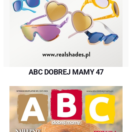
ABC DOBREJ MAMY 47