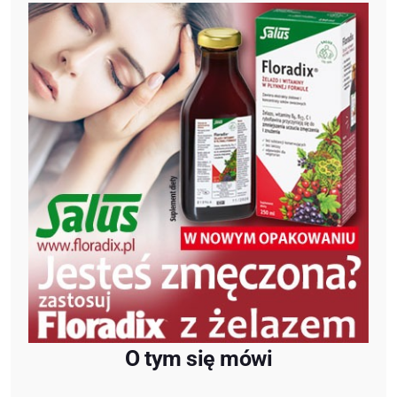
O tym się mówi