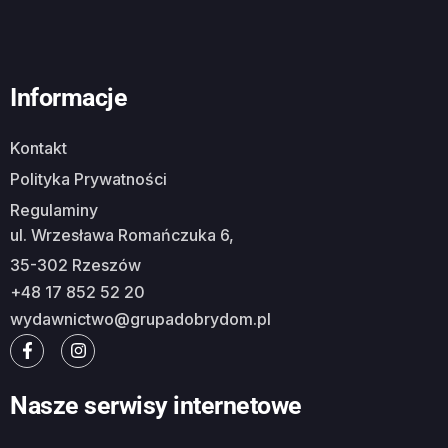
Informacje
Kontakt
Polityka Prywatności
Regulaminy
ul. Wrzesława Romańczuka 6,
35-302 Rzeszów
+48 17 852 52 20
wydawnictwo@grupadobrydom.pl
Nasze serwisy internetowe