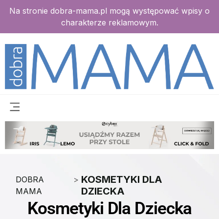
Na stronie dobra-mama.pl mogą występować wpisy o
charakterze reklamowym.
KOSMETYKI DLA
DOBRA
>
DZIECKA
MAMA
Kosmetyki Dla Dziecka