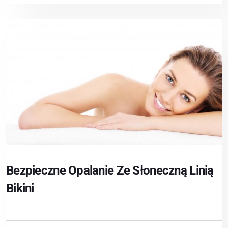
Bezpieczne Opalanie Ze Słoneczną Linią
Bikini