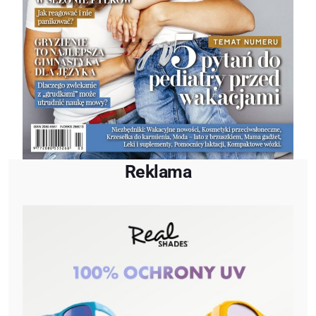
Reklama