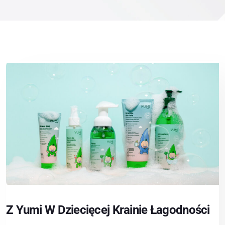
Z Yumi W Dziecięcej Krainie Łagodności