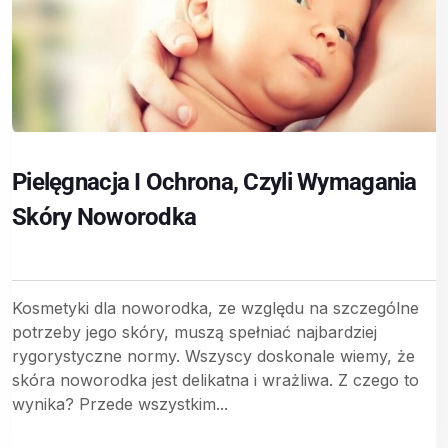
Pielęgnacja I Ochrona, Czyli Wymagania
Skóry Noworodka
Kosmetyki dla noworodka, ze względu na szczególne
potrzeby jego skóry, muszą spełniać najbardziej
rygorystyczne normy. Wszyscy doskonale wiemy, że
skóra noworodka jest delikatna i wrażliwa. Z czego to
wynika? Przede wszystkim...