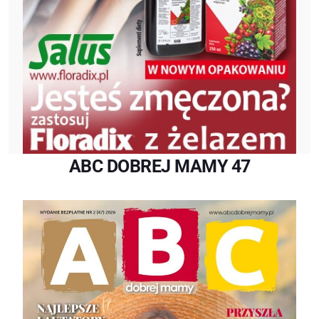
ABC DOBREJ MAMY 47