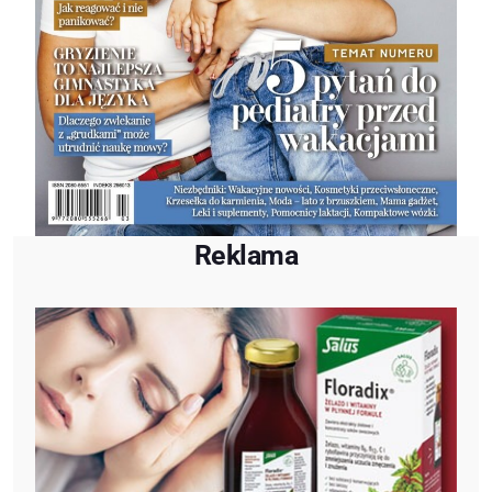
Reklama