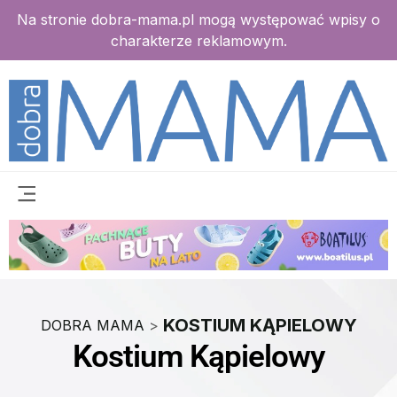
Na stronie dobra-mama.pl mogą występować wpisy o
charakterze reklamowym.
KOSTIUM KĄPIELOWY
DOBRA MAMA
>
Kostium Kąpielowy