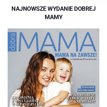
NAJNOWSZE WYDANIE DOBREJ
MAMY