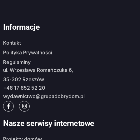
Informacje
Kontakt
Polityka Prywatności
Regulaminy
ul. Wrzesława Romańczuka 6,
35-302 Rzeszów
+48 17 852 52 20
wydawnictwo@grupadobrydom.pl
Nasze serwisy internetowe
Projekty domów