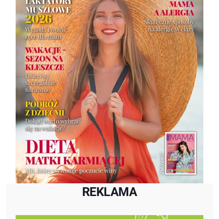
REKLAMA