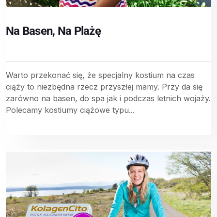
Na Basen, Na Plażę
Warto przekonać się, że specjalny kostium na czas
ciąży to niezbędna rzecz przyszłej mamy. Przy da się
zarówno na basen, do spa jak i podczas letnich wojaży.
Polecamy kostiumy ciążowe typu...