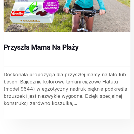
Przyszła Mama Na Plaży
Doskonała propozycja dla przyszłej mamy na lato lub
basen. Bajecznie kolorowe tankini ciążowe Hatutu
(model 9644) w egzotyczny nadruk pięknie podkreśla
brzuszek i jest niezwykle wygodne. Dzięki specjalnej
konstrukcji zarówno koszulka,...