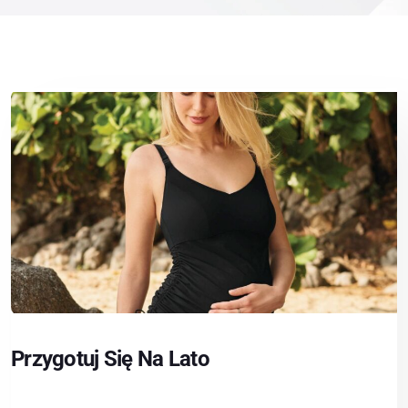
Przygotuj Się Na Lato