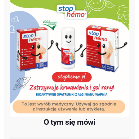
O tym się mówi