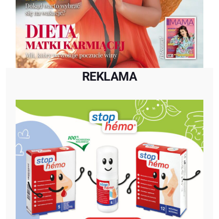
REKLAMA