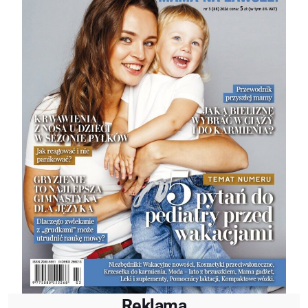
Reklama