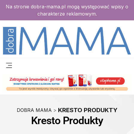
Na stronie dobra-mama.pl mogą występować wpisy o
charakterze reklamowym.
KRESTO PRODUKTY
DOBRA MAMA
>
Kresto Produkty