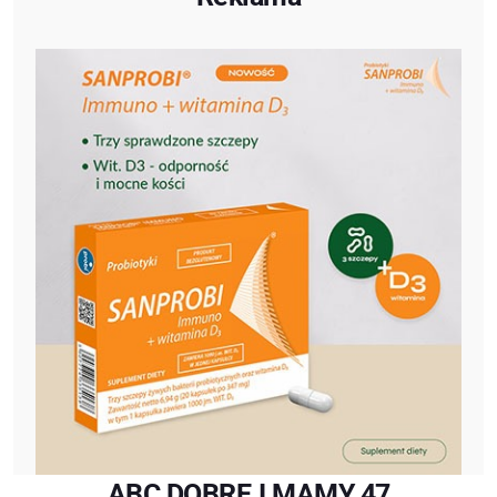
ABC DOBREJ MAMY 47