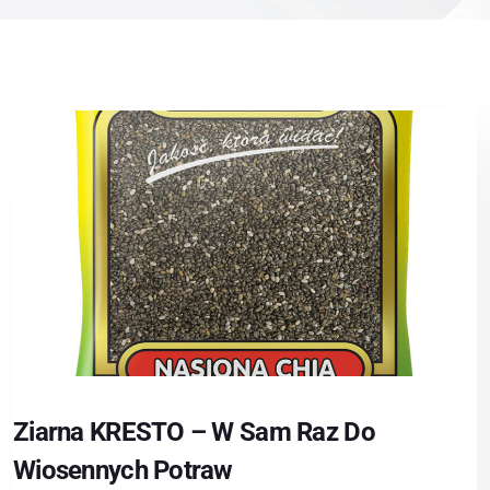
Ziarna KRESTO – W Sam Raz Do
Wiosennych Potraw