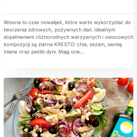
Wiosna to czas nowalijek, które warto wykorzystać do
tworzenia zdrowych, pożywnych dań. Idealnym
dopełnieniem różnorodnych warzywnych i owocowych
kompozycji są ziarna KRESTO: chia, sezam, siemię
lniane oraz pestki dyni. Mają one...