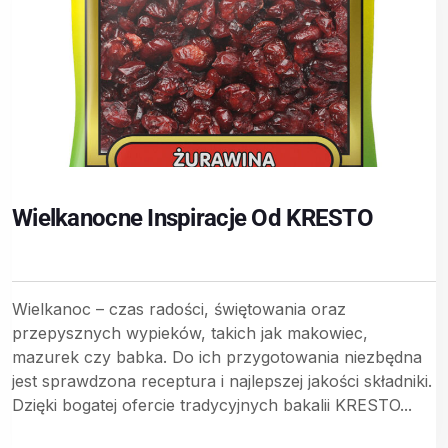
Wielkanocne Inspiracje Od KRESTO
Wielkanoc – czas radości, świętowania oraz
przepysznych wypieków, takich jak makowiec,
mazurek czy babka. Do ich przygotowania niezbędna
jest sprawdzona receptura i najlepszej jakości składniki.
Dzięki bogatej ofercie tradycyjnych bakalii KRESTO...