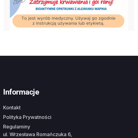
Informacje
Kontakt
Polityka Prywatności
Regulaminy
ul. Wrzesława Romańczuka 6,