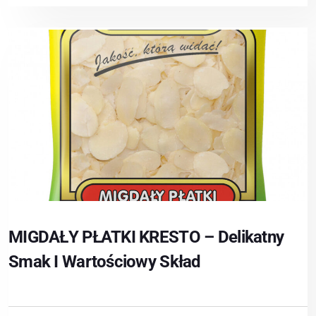
MIGDAŁY PŁATKI KRESTO – Delikatny
Smak I Wartościowy Skład