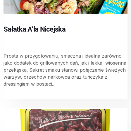
Sałatka A’la Nicejska
Prosta w przygotowaniu, smaczna i idealna zarówno
jako dodatek do grillowanych dań, jak i lekka, wiosenna
przekąska. Sekret smaku stanowi połączenie świeżych
warzyw, orzechów nerkowca oraz tuńczyka z
dressingiem w postaci...