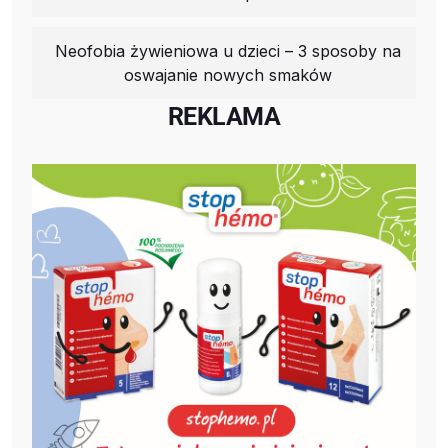
Neofobia żywieniowa u dzieci – 3 sposoby na
oswajanie nowych smaków
REKLAMA