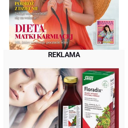
REKLAMA