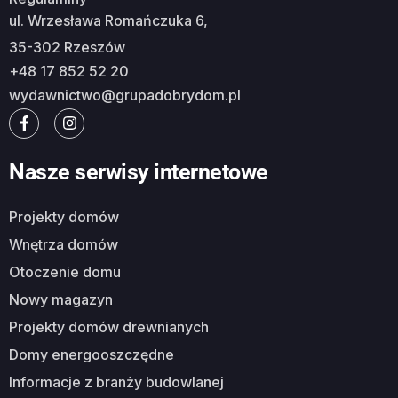
ul. Wrzesława Romańczuka 6,
35-302 Rzeszów
+48 17 852 52 20
wydawnictwo@grupadobrydom.pl
Nasze serwisy internetowe
Projekty domów
Wnętrza domów
Otoczenie domu
Nowy magazyn
Projekty domów drewnianych
Domy energooszczędne
Informacje z branży budowlanej