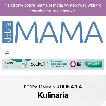
Na stronie dobra-mama.pl mogą występować wpisy o
charakterze reklamowym.
KULINARIA
DOBRA MAMA
>
Kulinaria