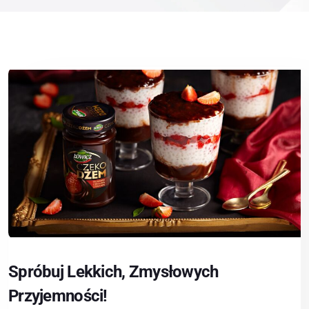
Spróbuj Lekkich, Zmysłowych
Przyjemności!