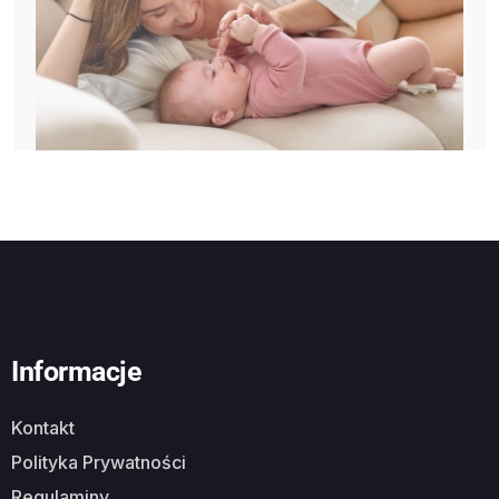
Informacje
Kontakt
Polityka Prywatności
Regulaminy