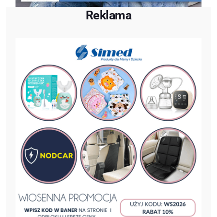
Reklama