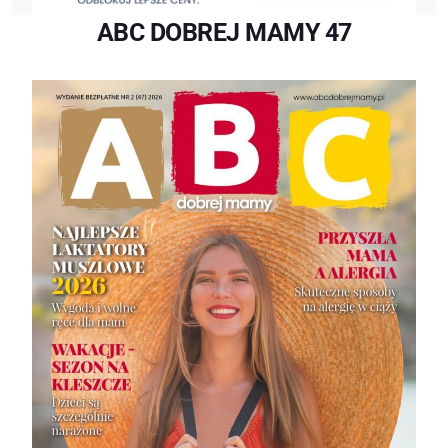
ABC DOBREJ MAMY 47