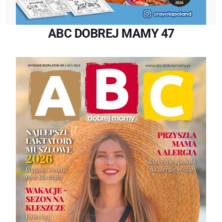
ABC DOBREJ MAMY 47