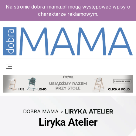
Na stronie dobra-mama.pl mogą występować wpisy o
charakterze reklamowym.
LIRYKA ATELIER
DOBRA MAMA
>
Liryka Atelier