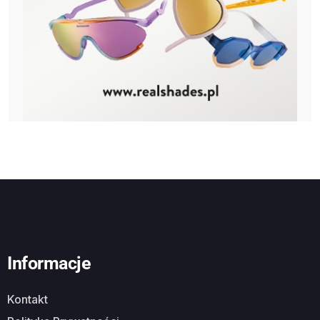
Informacje
Kontakt