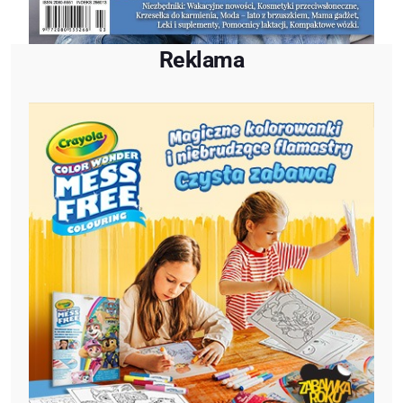
Reklama