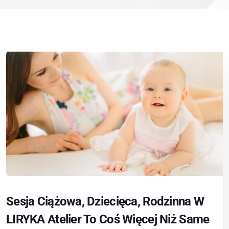
Sesja Ciążowa, Dziecięca, Rodzinna W
LIRYKA Atelier To Coś Więcej Niż Same