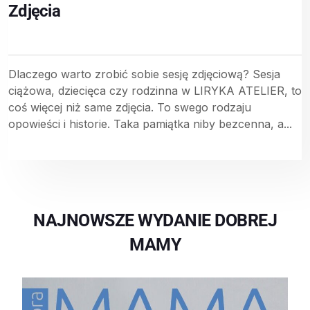
Zdjęcia
Dlaczego warto zrobić sobie sesję zdjęciową? Sesja
ciążowa, dziecięca czy rodzinna w LIRYKA ATELIER, to
coś więcej niż same zdjęcia. To swego rodzaju
opowieści i historie. Taka pamiątka niby bezcenna, a...
NAJNOWSZE WYDANIE DOBREJ
MAMY