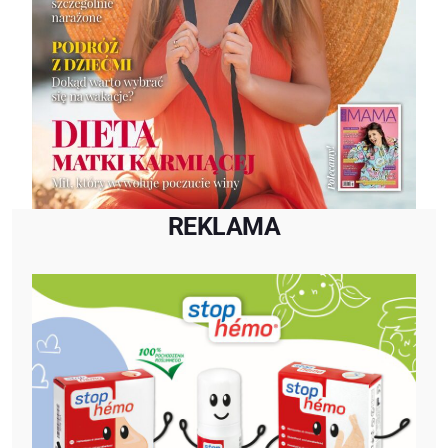
REKLAMA