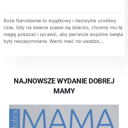
Boże Narodzenie to wyjątkowy i niezwykle urokliwy
czas. Gdy na świecie pojawi się dziecko, chcemy mu tę
magię pokazać i sprawić, aby pierwsze wspólne święta
były niezapomniane. Warto mieć na uwadze,...
NAJNOWSZE WYDANIE DOBREJ
MAMY