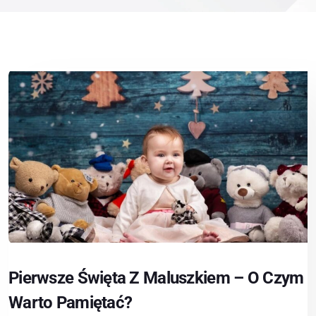
Pierwsze Święta Z Maluszkiem – O Czym
Warto Pamiętać?