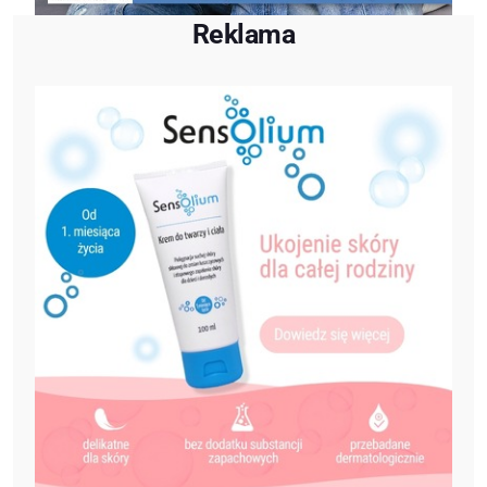
Reklama