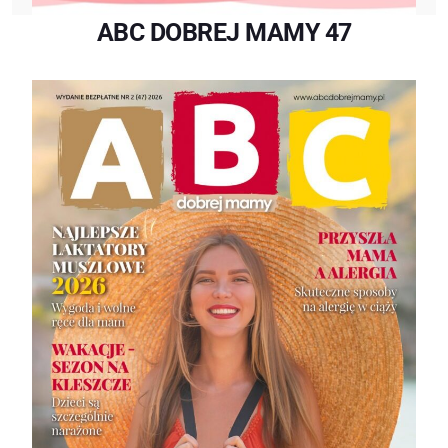
ABC DOBREJ MAMY 47