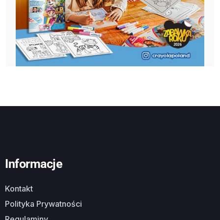
Informacje
Kontakt
Polityka Prywatności
Regulaminy