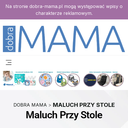
Na stronie dobra-mama.pl mogą występować wpisy o
charakterze reklamowym.
MALUCH PRZY STOLE
DOBRA MAMA
>
Maluch Przy Stole