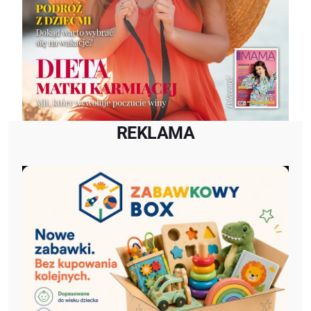
REKLAMA