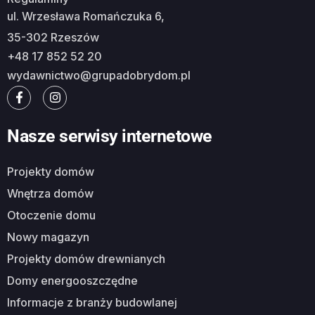
ul. Wrzesława Romańczuka 6,
35-302 Rzeszów
+48 17 852 52 20
wydawnictwo@grupadobrydom.pl
Nasze serwisy internetowe
Projekty domów
Wnętrza domów
Otoczenie domu
Nowy magazyn
Projekty domów drewnianych
Domy energooszczędne
Informacje z branży budowlanej