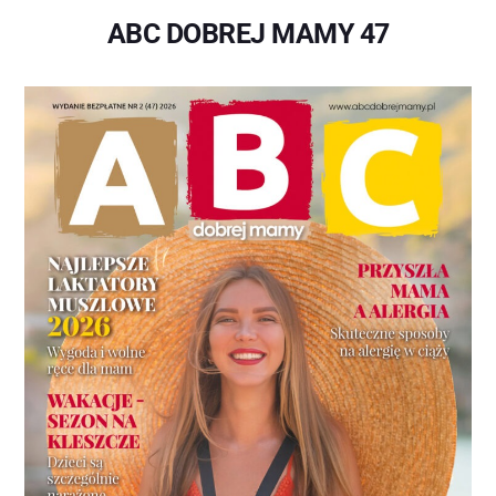
ABC DOBREJ MAMY 47