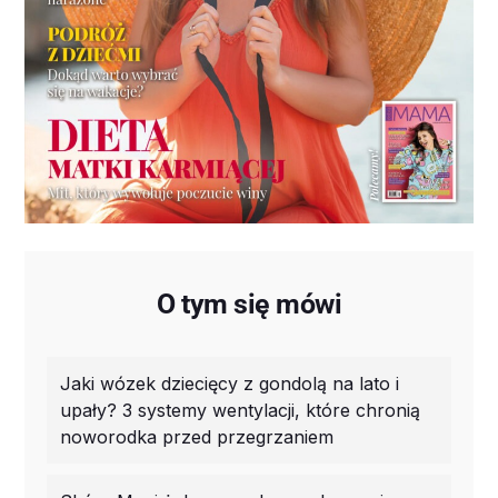
O tym się mówi
Jaki wózek dziecięcy z gondolą na lato i
upały? 3 systemy wentylacji, które chronią
noworodka przed przegrzaniem