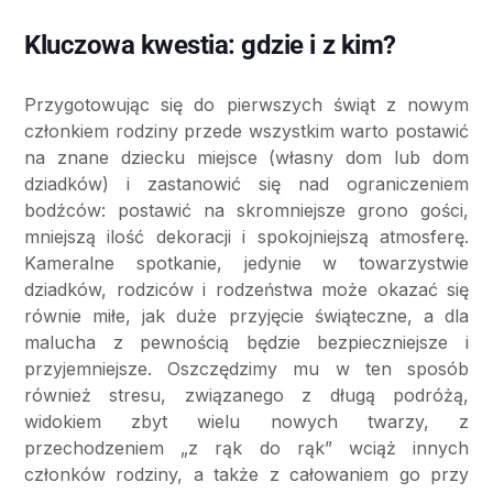
Kluczowa kwestia: gdzie i z kim?
Przygotowując się do pierwszych świąt z nowym
członkiem rodziny przede wszystkim warto postawić
na znane dziecku miejsce (własny dom lub dom
dziadków) i zastanowić się nad ograniczeniem
bodźców: postawić na skromniejsze grono gości,
mniejszą ilość dekoracji i spokojniejszą atmosferę.
Kameralne spotkanie, jedynie w towarzystwie
dziadków, rodziców i rodzeństwa może okazać się
równie miłe, jak duże przyjęcie świąteczne, a dla
malucha z pewnością będzie bezpieczniejsze i
przyjemniejsze. Oszczędzimy mu w ten sposób
również stresu, związanego z długą podróżą,
widokiem zbyt wielu nowych twarzy, z
przechodzeniem „z rąk do rąk” wciąż innych
członków rodziny, a także z całowaniem go przy