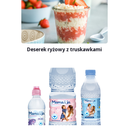
Deserek ryżowy z truskawkami