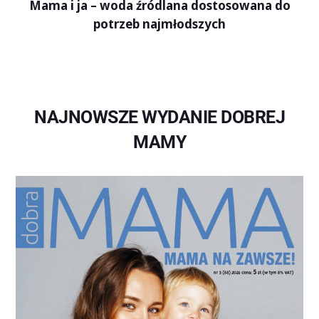
Mama i ja – woda źródlana dostosowana do
potrzeb najmłodszych
NAJNOWSZE WYDANIE DOBREJ
MAMY