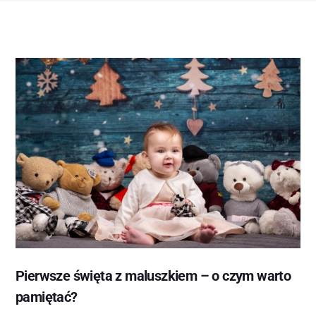
Pierwsze święta z maluszkiem – o czym warto
pamiętać?