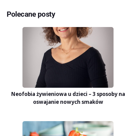
Polecane posty
Neofobia żywieniowa u dzieci – 3 sposoby na
oswajanie nowych smaków