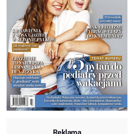
Reklama