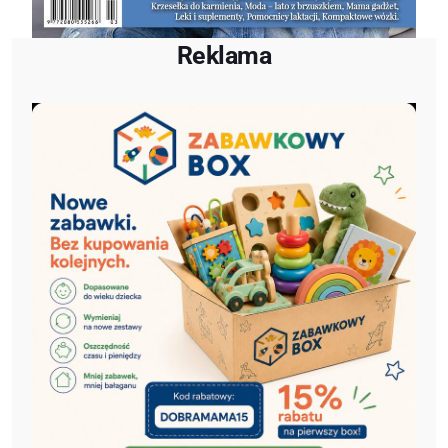
Reklama