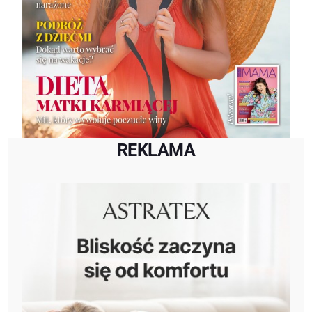
REKLAMA