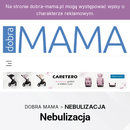
Na stronie dobra-mama.pl mogą występować wpisy o
charakterze reklamowym.
NEBULIZACJA
DOBRA MAMA
>
Nebulizacja