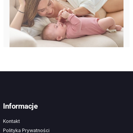
Informacje
Kontakt
Polityka Prywatności