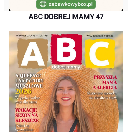
ABC DOBREJ MAMY 47