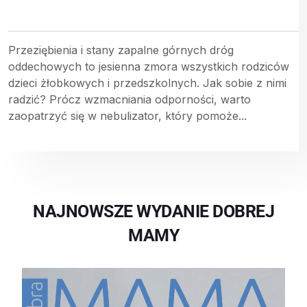
Przeziębienia i stany zapalne górnych dróg
oddechowych to jesienna zmora wszystkich rodziców
dzieci żłobkowych i przedszkolnych. Jak sobie z nimi
radzić? Prócz wzmacniania odporności, warto
zaopatrzyć się w nebulizator, który pomoże...
NAJNOWSZE WYDANIE DOBREJ
MAMY