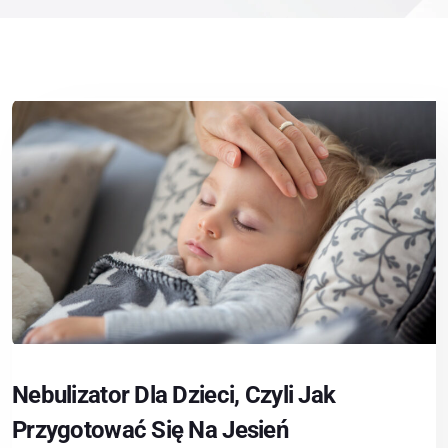
Nebulizator Dla Dzieci, Czyli Jak
Przygotować Się Na Jesień