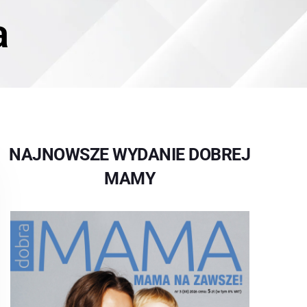
a
NAJNOWSZE WYDANIE DOBREJ
MAMY