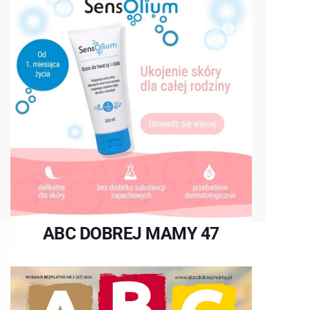
ABC DOBREJ MAMY 47