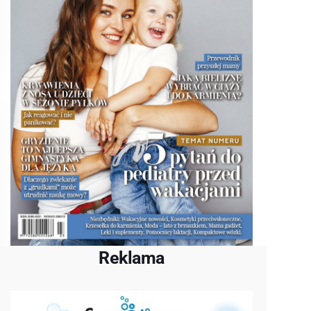
Reklama