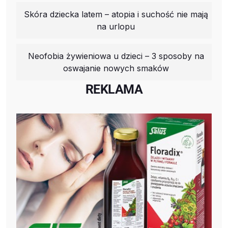
Skóra dziecka latem – atopia i suchość nie mają
na urlopu
Neofobia żywieniowa u dzieci – 3 sposoby na
oswajanie nowych smaków
REKLAMA