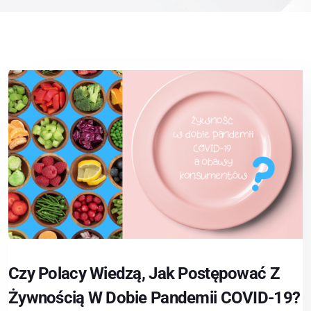
Czy Polacy Wiedzą, Jak Postępować Z
Żywnością W Dobie Pandemii COVID-19?