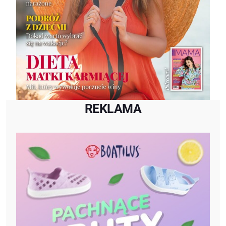
REKLAMA