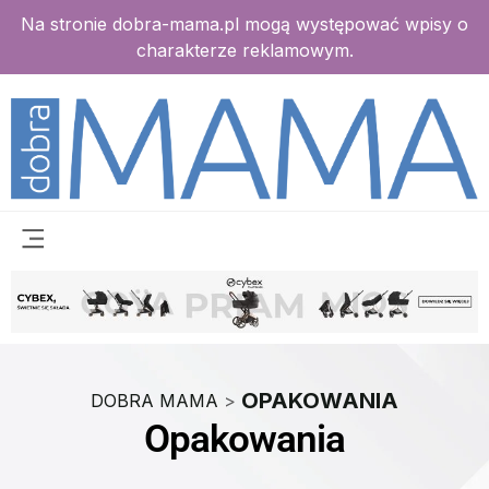
Na stronie dobra-mama.pl mogą występować wpisy o
charakterze reklamowym.
OPAKOWANIA
DOBRA MAMA
>
Opakowania