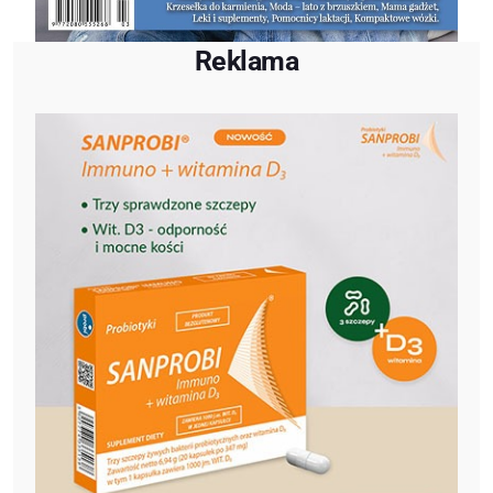
Reklama