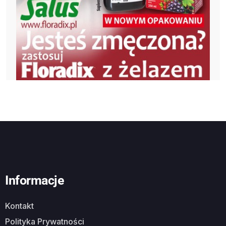
Informacje
Kontakt
Polityka Prywatności