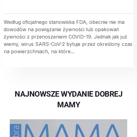
Według oficjalnego stanowiska FDA, obecnie nie ma
dowodów na powiązanie żywności lub opakowań
żywności z przenoszeniem COVID-19. Jednak jak już
wiemy, wirus SARS-CoV-2 bytuje przez określony czas
na powierzchniach, na które...
NAJNOWSZE WYDANIE DOBREJ
MAMY