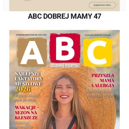
ABC DOBREJ MAMY 47