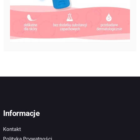
Informacje
Kontakt
Polityka Prywatności