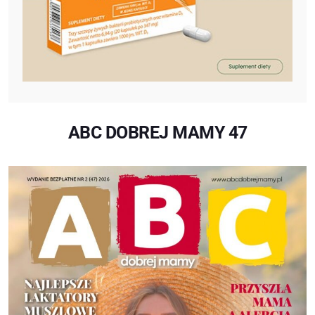
ABC DOBREJ MAMY 47