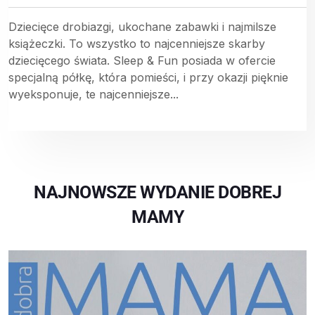
Dziecięce drobiazgi, ukochane zabawki i najmilsze
książeczki. To wszystko to najcenniejsze skarby
dziecięcego świata. Sleep & Fun posiada w ofercie
specjalną półkę, która pomieści, i przy okazji pięknie
wyeksponuje, te najcenniejsze...
NAJNOWSZE WYDANIE DOBREJ
MAMY