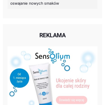
oswajanie nowych smaków
REKLAMA