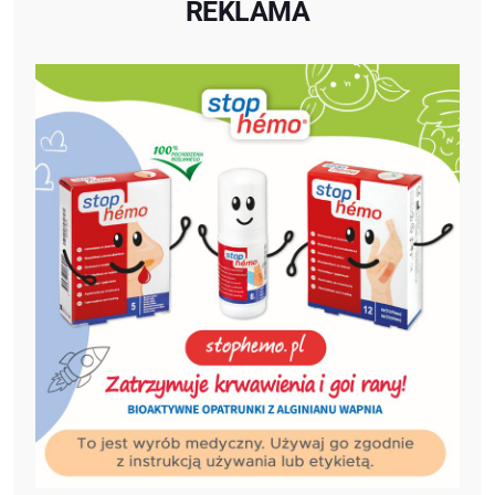
REKLAMA