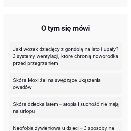
O tym się mówi
Jaki wózek dziecięcy z gondolą na lato i upały?
3 systemy wentylacji, które chronią noworodka
przed przegrzaniem
Skóra Moxi żel na swędzące ukąszenia
owadów
Skóra dziecka latem – atopia i suchość nie mają
na urlopu
Neofobia żywieniowa u dzieci – 3 sposoby na