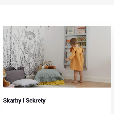
Skarby I Sekrety