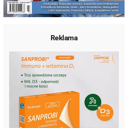
Reklama