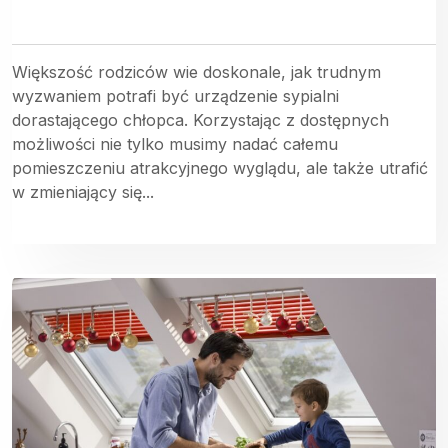
Większość rodziców wie doskonale, jak trudnym
wyzwaniem potrafi być urządzenie sypialni
dorastającego chłopca. Korzystając z dostępnych
możliwości nie tylko musimy nadać całemu
pomieszczeniu atrakcyjnego wyglądu, ale także utrafić
w zmieniający się...