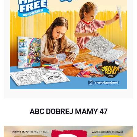
ABC DOBREJ MAMY 47