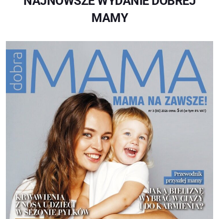
NAJNOWSZE WYDANIE DOBREJ
MAMY