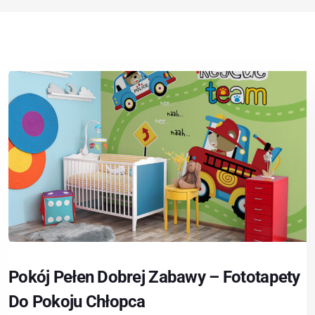
Pokój Pełen Dobrej Zabawy – Fototapety
Do Pokoju Chłopca