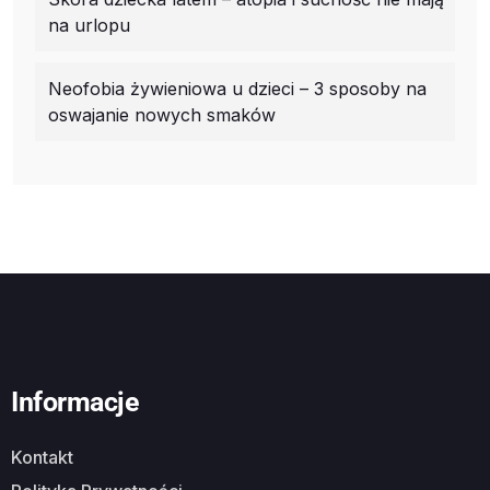
na urlopu
Neofobia żywieniowa u dzieci – 3 sposoby na
oswajanie nowych smaków
Informacje
Kontakt