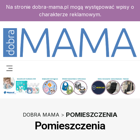
Na stronie dobra-mama.pl mogą występować wpisy o
charakterze reklamowym.
POMIESZCZENIA
DOBRA MAMA
>
Pomieszczenia