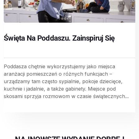
Święta Na Poddaszu. Zainspiruj Się
Poddasza chętnie wykorzystujemy jako miejsca
aranżacji pomieszczeń o różnych funkcjach –
urządzamy tam często sypialnie, pokoje dziecięce,
kuchnie i jadalnie, a także gabinety. Miejsce pod
skosami sprzyja rozmowom w czasie świątecznych...