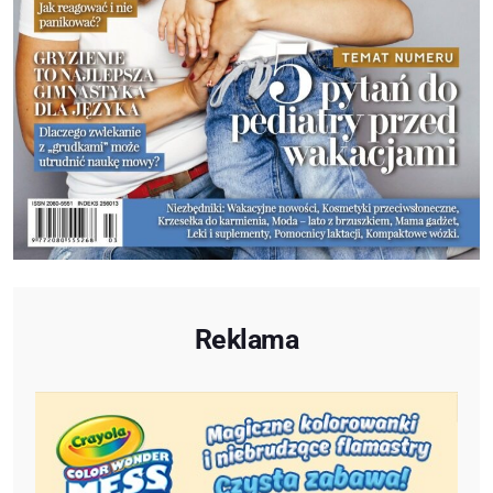
Reklama