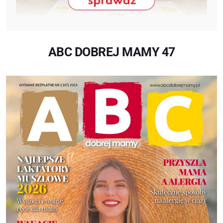
ABC DOBREJ MAMY 47