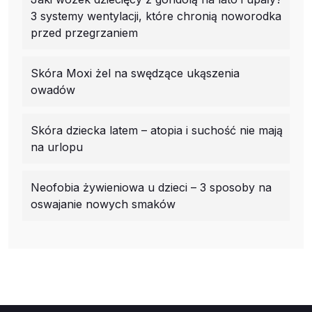
3 systemy wentylacji, które chronią noworodka
przed przegrzaniem
Skóra Moxi żel na swędzące ukąszenia
owadów
Skóra dziecka latem – atopia i suchość nie mają
na urlopu
Neofobia żywieniowa u dzieci – 3 sposoby na
oswajanie nowych smaków