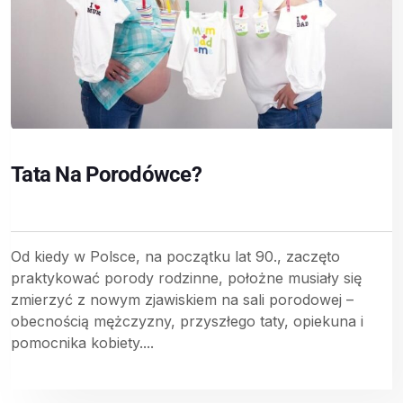
Tata Na Porodówce?
Od kiedy w Polsce, na początku lat 90., zaczęto
praktykować porody rodzinne, położne musiały się
zmierzyć z nowym zjawiskiem na sali porodowej –
obecnością mężczyzny, przyszłego taty, opiekuna i
pomocnika kobiety....