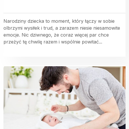
Narodziny dziecka to moment, który łączy w sobie
olbrzymi wysiłek i trud, a zarazem niesie niesamowite
emocje. Nic dziwnego, że coraz więcej par chce
przeżyć tę chwilę razem i wspólnie powitać...