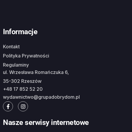
Informacje
Kontakt
Polityka Prywatności
Regulaminy
ul. Wrzesława Romańczuka 6,
35-302 Rzeszów
+48 17 852 52 20
wydawnictwo@grupadobrydom.pl
Nasze serwisy internetowe