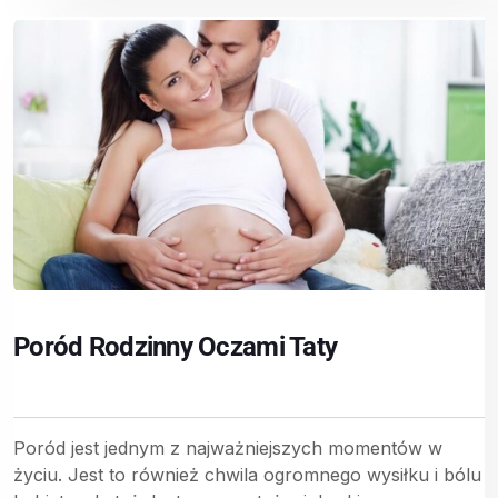
Poród Rodzinny Oczami Taty
Poród jest jednym z najważniejszych momentów w
życiu. Jest to również chwila ogromnego wysiłku i bólu