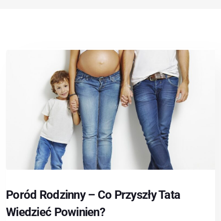
Poród Rodzinny – Co Przyszły Tata
Wiedzieć Powinien?