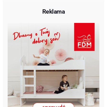
Reklama