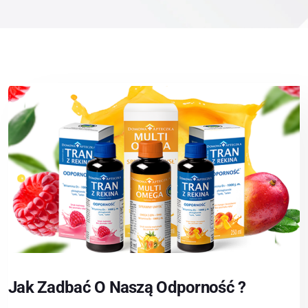
Jak Zadbać O Naszą Odporność ?