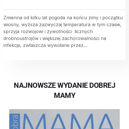
Zmienna od kilku lat pogoda na końcu zimy i początku
wiosny, wyższa zazwyczaj temperatura w tym czasie,
sprzyja rozwojowi i żywotności licznych
drobnoustrojów i większej zachorowalności na
infekcje, zwłaszcza wywołane przez...
NAJNOWSZE WYDANIE DOBREJ
MAMY