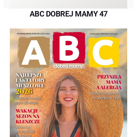
ABC DOBREJ MAMY 47