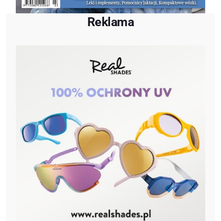
Reklama