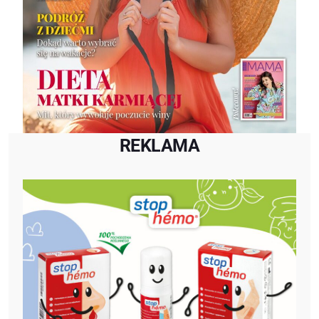
REKLAMA