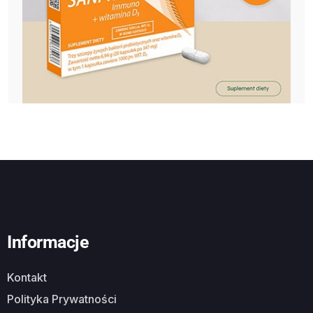
Informacje
Kontakt
Polityka Prywatności