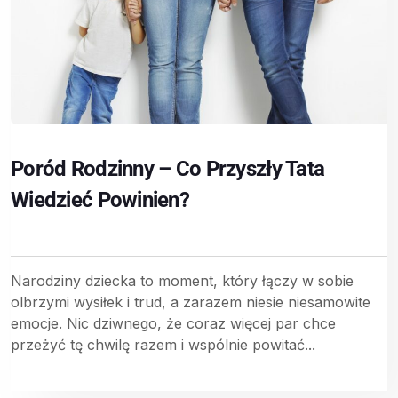
Poród Rodzinny – Co Przyszły Tata
Wiedzieć Powinien?
Narodziny dziecka to moment, który łączy w sobie
olbrzymi wysiłek i trud, a zarazem niesie niesamowite
emocje. Nic dziwnego, że coraz więcej par chce
przeżyć tę chwilę razem i wspólnie powitać...