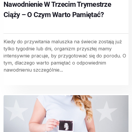
Nawodnienie W Trzecim Trymestrze
Ciąży – O Czym Warto Pamiętać?
Kiedy do przywitania maluszka na świecie zostają już
tylko tygodnie lub dni, organizm przyszłej mamy
intensywnie pracuje, by przygotować się do porodu. O
tym, dlaczego warto pamiętać o odpowiednim
nawodnieniu szczególnie...