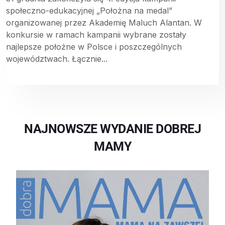
społeczno-edukacyjnej „Położna na medal”
organizowanej przez Akademię Maluch Alantan. W
konkursie w ramach kampanii wybrane zostały
najlepsze położne w Polsce i poszczególnych
województwach. Łącznie...
NAJNOWSZE WYDANIE DOBREJ
MAMY