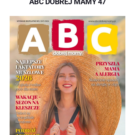
ABC DOBREJ MAMY 47