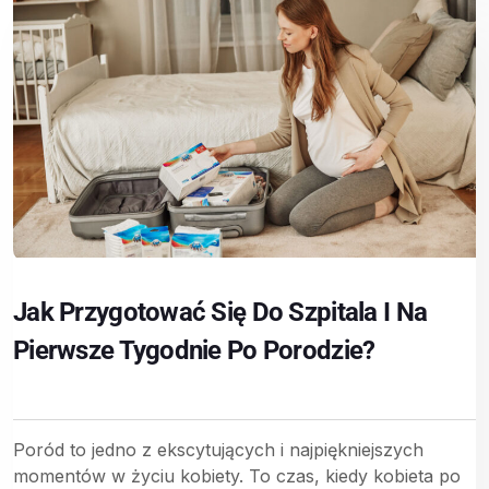
Jak Przygotować Się Do Szpitala I Na
Pierwsze Tygodnie Po Porodzie?
Poród to jedno z ekscytujących i najpiękniejszych
momentów w życiu kobiety. To czas, kiedy kobieta po