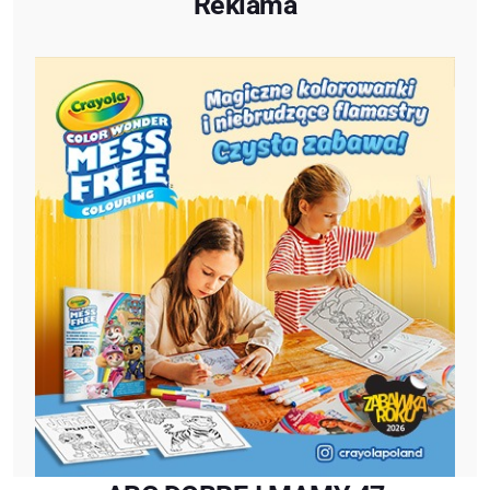
Reklama