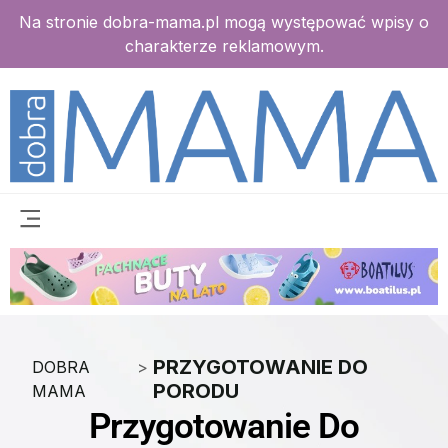
Na stronie dobra-mama.pl mogą występować wpisy o
charakterze reklamowym.
PRZYGOTOWANIE DO
DOBRA
>
PORODU
MAMA
Przygotowanie Do