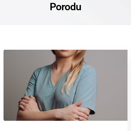
Porodu