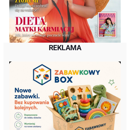
REKLAMA