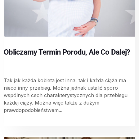
Obliczamy Termin Porodu, Ale Co Dalej?
Tak jak każda kobieta jest inna, tak i każda ciąża ma
nieco inny przebieg. Można jednak ustalić sporo
wspólnych cech charakterystycznych dla przebiegu
każdej ciąży. Można więc także z dużym
prawdopodobieństwem...