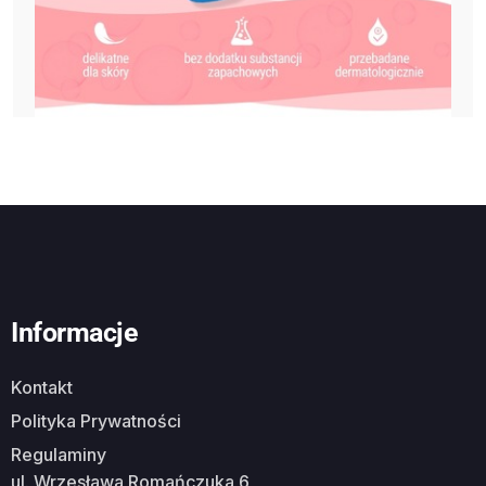
Informacje
Kontakt
Polityka Prywatności
Regulaminy
ul. Wrzesława Romańczuka 6,