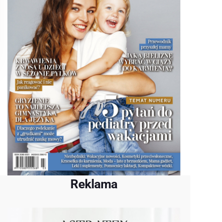
Reklama