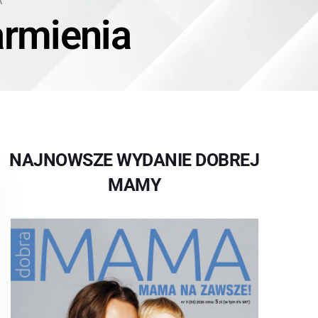
A
rmienia
NAJNOWSZE WYDANIE DOBREJ
MAMY