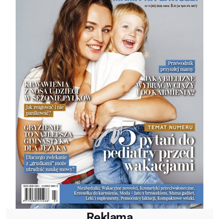
Reklama