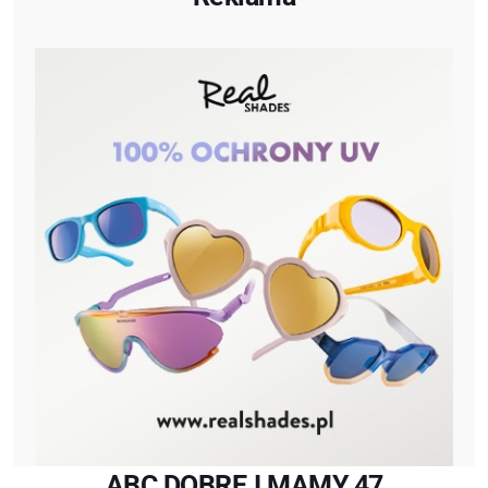
ABC DOBREJ MAMY 47