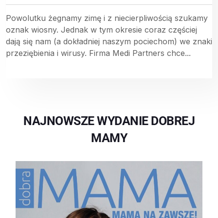
Powolutku żegnamy zimę i z niecierpliwością szukamy
oznak wiosny. Jednak w tym okresie coraz częściej
dają się nam (a dokładniej naszym pociechom) we znaki
przeziębienia i wirusy. Firma Medi Partners chce...
NAJNOWSZE WYDANIE DOBREJ
MAMY