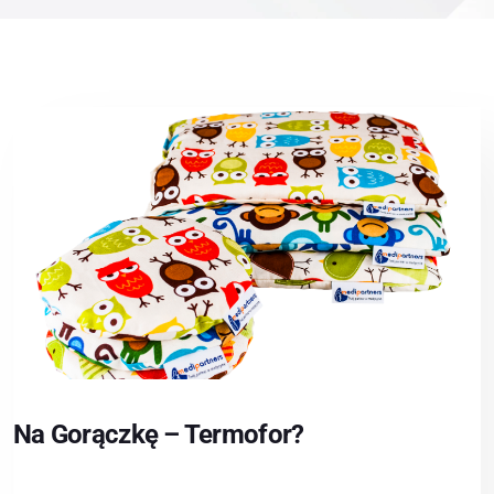
Na Gorączkę – Termofor?