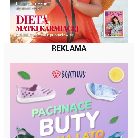
REKLAMA