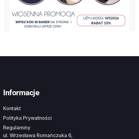
Informacje
Kontakt
Polityka Prywatności
Regulaminy
ul. Wrzesława Romańczuka 6,