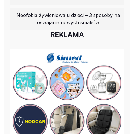
Neofobia żywieniowa u dzieci – 3 sposoby na
oswajanie nowych smaków
REKLAMA