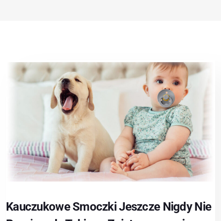
Kauczukowe Smoczki Jeszcze Nigdy Nie