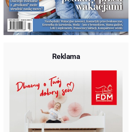
Reklama