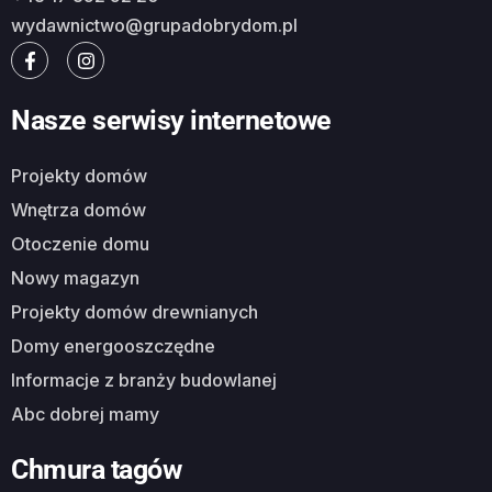
wydawnictwo@grupadobrydom.pl
Nasze serwisy internetowe
Projekty domów
Wnętrza domów
Otoczenie domu
Nowy magazyn
Projekty domów drewnianych
Domy energooszczędne
Informacje z branży budowlanej
Abc dobrej mamy
Chmura tagów