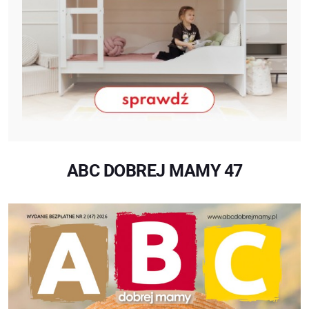
ABC DOBREJ MAMY 47