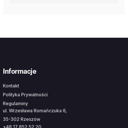
Informacje
Kontakt
Polityka Prywatności
Regulaminy
ul. Wrzesława Romańczuka 6,
35-302 Rzeszów
+48 17 852 52 20