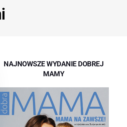
i
NAJNOWSZE WYDANIE DOBREJ
MAMY