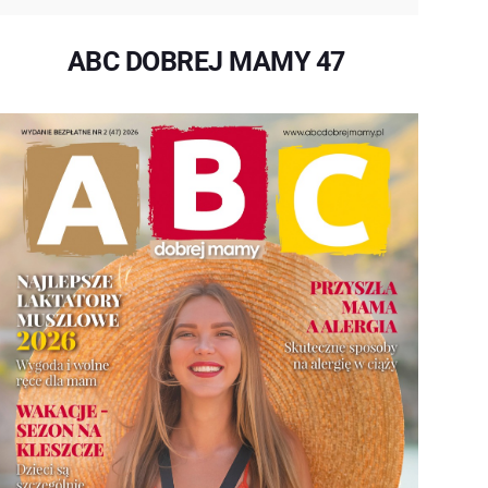
ABC DOBREJ MAMY 47