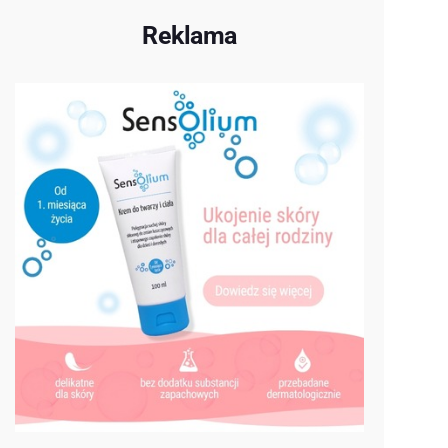
Reklama