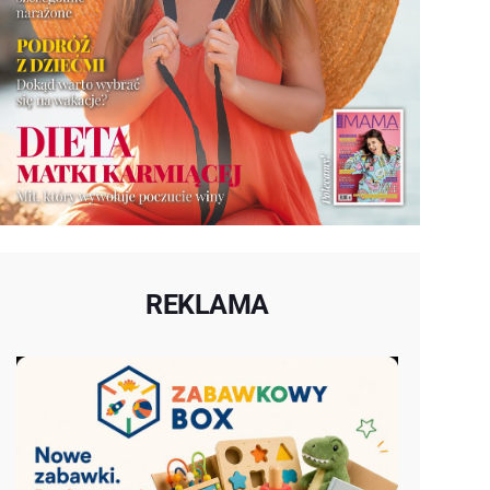
REKLAMA