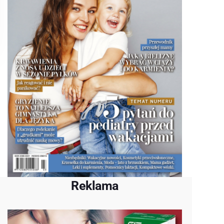
Reklama