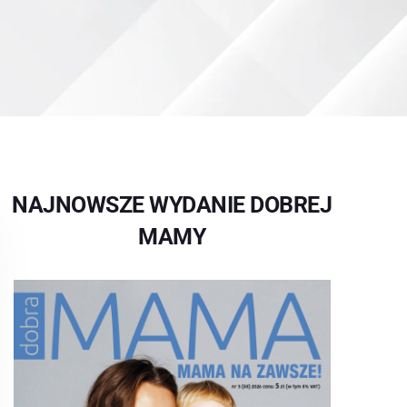
NAJNOWSZE WYDANIE DOBREJ
MAMY