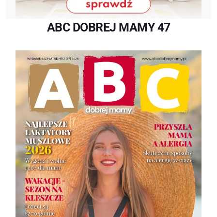
ABC DOBREJ MAMY 47