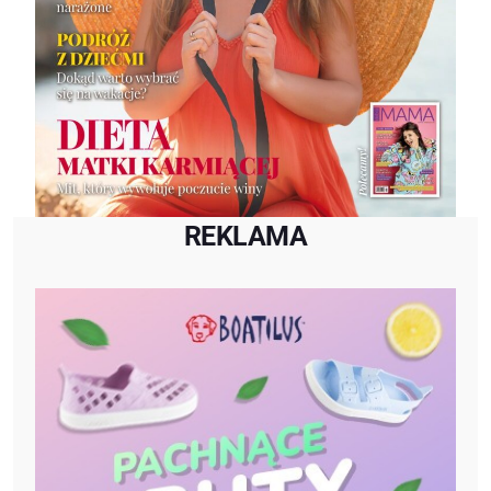
REKLAMA