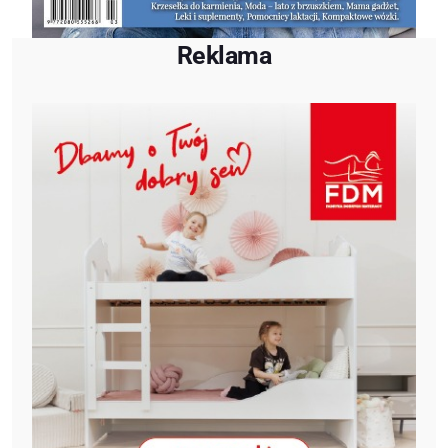
Reklama