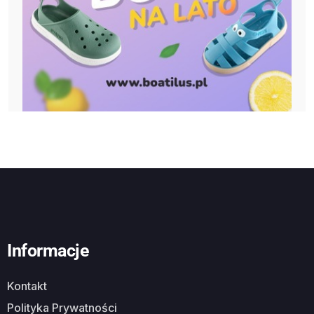
Informacje
Kontakt
Polityka Prywatności