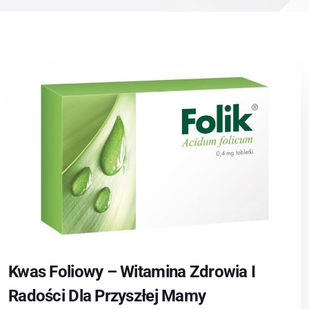
Kwas Foliowy – Witamina Zdrowia I
Radości Dla Przyszłej Mamy