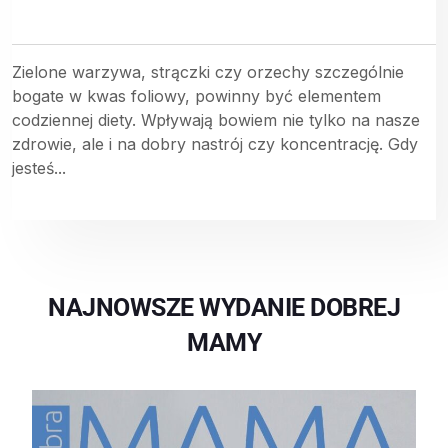
Zielone warzywa, strączki czy orzechy szczególnie
bogate w kwas foliowy, powinny być elementem
codziennej diety. Wpływają bowiem nie tylko na nasze
zdrowie, ale i na dobry nastrój czy koncentrację. Gdy
jesteś...
NAJNOWSZE WYDANIE DOBREJ
MAMY